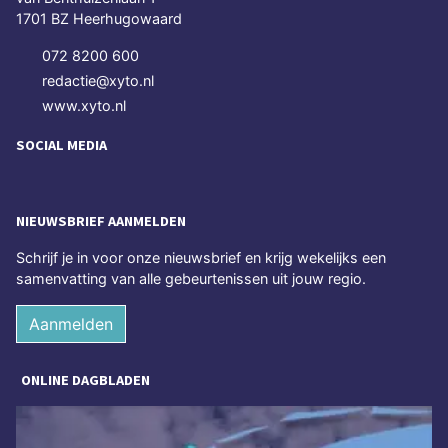
1701 BZ Heerhugowaard
072 8200 600
redactie@xyto.nl
www.xyto.nl
SOCIAL MEDIA
NIEUWSBRIEF AANMELDEN
Schrijf je in voor onze nieuwsbrief en krijg wekelijks een
samenvatting van alle gebeurtenissen uit jouw regio.
Aanmelden
ONLINE DAGBLADEN