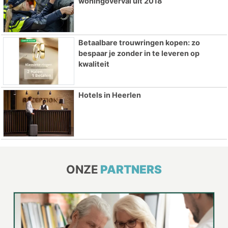
woningoverval uit 2018
Betaalbare trouwringen kopen: zo
bespaar je zonder in te leveren op
kwaliteit
Hotels in Heerlen
ONZE
PARTNERS