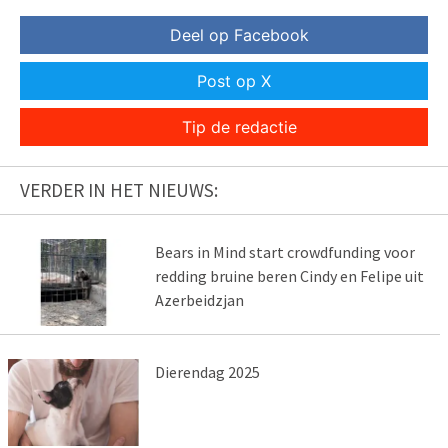
Deel op Facebook
Post op X
Tip de redactie
VERDER IN HET NIEUWS:
Bears in Mind start crowdfunding voor
redding bruine beren Cindy en Felipe uit
Azerbeidzjan
Dierendag 2025