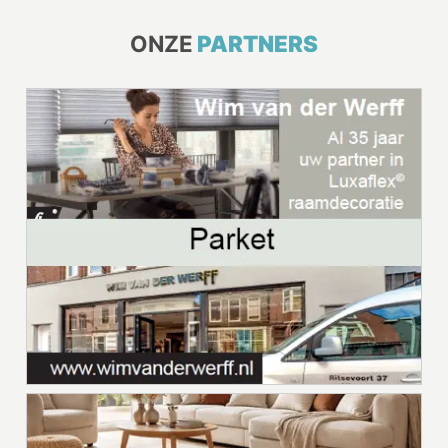
ONZE
PARTNERS