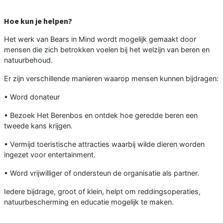
Hoe kun je helpen?
Het werk van Bears in Mind wordt mogelijk gemaakt door
mensen die zich betrokken voelen bij het welzijn van beren en
natuurbehoud.
Er zijn verschillende manieren waarop mensen kunnen bijdragen:
• Word donateur
• Bezoek Het Berenbos en ontdek hoe geredde beren een
tweede kans krijgen.
• Vermijd toeristische attracties waarbij wilde dieren worden
ingezet voor entertainment.
• Word vrijwilliger of ondersteun de organisatie als partner.
Iedere bijdrage, groot of klein, helpt om reddingsoperaties,
natuurbescherming en educatie mogelijk te maken.