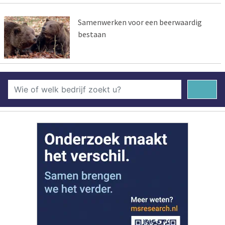
Samenwerken voor een beerwaardig
bestaan