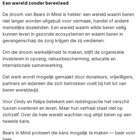
Een wereld zonder berenleed
De droom van Bears in Mind is helder: een wereld waarin beren
niet langer worden uitgebuit voor vermaak, handel of andere
menselijke doeleinden. Een wereld waarin wilde beren veilig
kunnen leven in gezonde ecosystemen en waarin beren in
gevangenschap de zorg krijgen die zij verdienen.
Om die droom werkelijkheid te maken, blijft de organisatie
investeren in opvang, natuurbescherming, educatie en
internationale samenwerking.
Dat werk wordt mogelijk gemaakt door donateurs, vrijwilligers,
partners en iedereen die zich betrokken voelt bij het lot van
beren wereldwijd.
Voor Cindy en Felipe betekent een reddingsactie het verschil
tussen overleven en leven. Maar hun verhaal staat niet op
zichzelf. Over de hele wereld wachten nog altijd beren op een
tweede kans.
Bears in Mind probeert die kans mogelijk te maken — beer voor
beer.