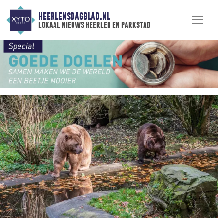
HEERLENSDAGBLAD.NL
lokaal nieuws heerlen en parkstad