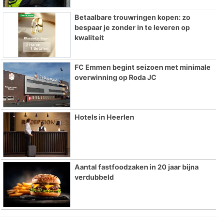
Betaalbare trouwringen kopen: zo
bespaar je zonder in te leveren op
kwaliteit
FC Emmen begint seizoen met minimale
overwinning op Roda JC
Hotels in Heerlen
Aantal fastfoodzaken in 20 jaar bijna
verdubbeld