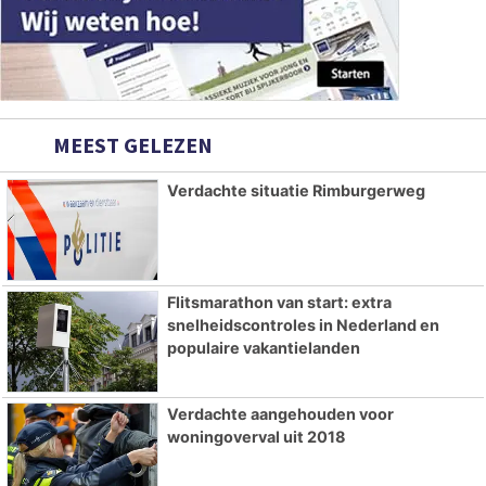
MEEST GELEZEN
Verdachte situatie Rimburgerweg
Flitsmarathon van start: extra
snelheidscontroles in Nederland en
populaire vakantielanden
Verdachte aangehouden voor
woningoverval uit 2018