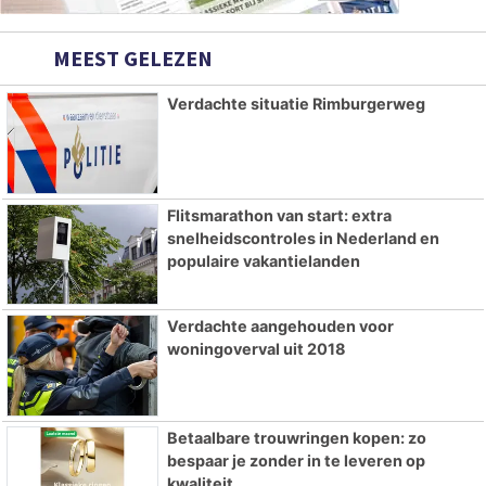
MEEST GELEZEN
Verdachte situatie Rimburgerweg
Flitsmarathon van start: extra
snelheidscontroles in Nederland en
populaire vakantielanden
Verdachte aangehouden voor
woningoverval uit 2018
Betaalbare trouwringen kopen: zo
bespaar je zonder in te leveren op
kwaliteit