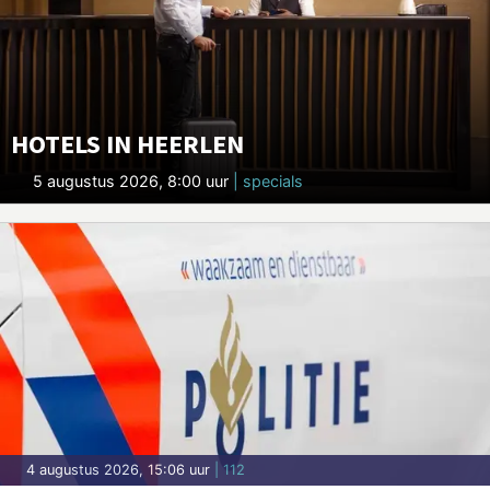
HOTELS IN HEERLEN
5 augustus 2026, 8:00 uur
| specials
4 augustus 2026, 15:06 uur
| 112