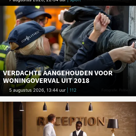
VERDACHTE AANGEHOUDEN VOOR
WONINGOVERVAL UIT 2018
5 augustus 2026, 13:44 uur
| 112