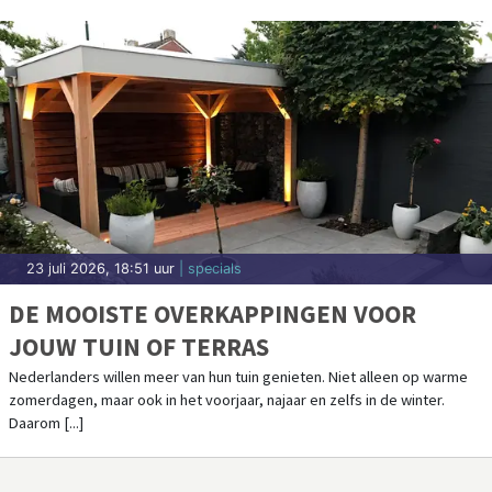
23 juli 2026, 18:51 uur
| specials
DE MOOISTE OVERKAPPINGEN VOOR
JOUW TUIN OF TERRAS
Nederlanders willen meer van hun tuin genieten. Niet alleen op warme
zomerdagen, maar ook in het voorjaar, najaar en zelfs in de winter.
Daarom [...]