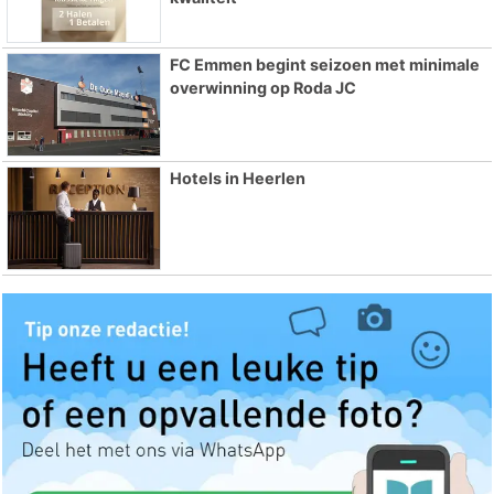
FC Emmen begint seizoen met minimale
overwinning op Roda JC
Hotels in Heerlen