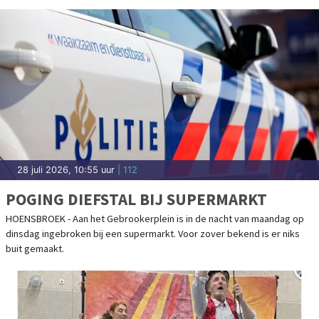
28 juli 2026, 10:55 uur
| 112
POGING DIEFSTAL BIJ SUPERMARKT
HOENSBROEK - Aan het Gebrookerplein is in de nacht van maandag op
dinsdag ingebroken bij een supermarkt. Voor zover bekend is er niks
buit gemaakt.