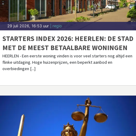
29 juli 2026, 16:53 uur
| regio
STARTERS INDEX 2026: HEERLEN: DE STAD
MET DE MEEST BETAALBARE WONINGEN
HEERLEN - Een eerste woning vinden is voor veel starters nog altijd een
flinke uitdaging. Hoge huizenprijzen, een beperkt aanbod en
overbiedingen [...]