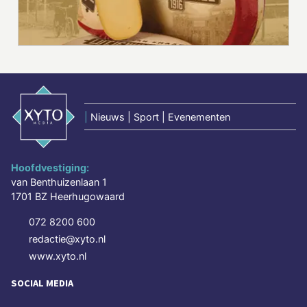
|
Nieuws | Sport | Evenementen
Hoofdvestiging:
van Benthuizenlaan 1
1701 BZ Heerhugowaard
072 8200 600
redactie@xyto.nl
www.xyto.nl
SOCIAL MEDIA