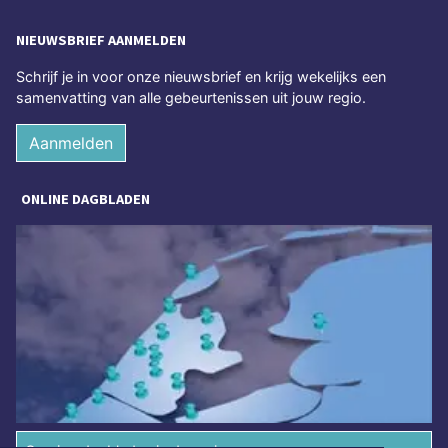
NIEUWSBRIEF AANMELDEN
Schrijf je in voor onze nieuwsbrief en krijg wekelijks een
samenvatting van alle gebeurtenissen uit jouw regio.
Aanmelden
ONLINE DAGBLADEN