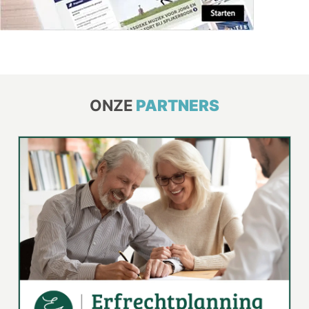
ONZE
PARTNERS