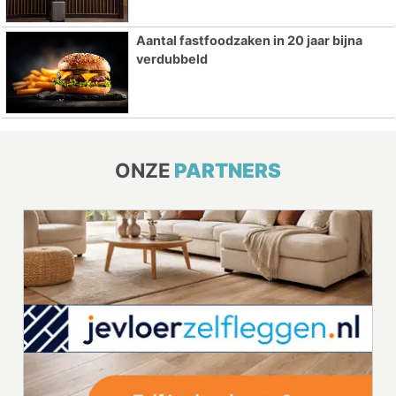
Aantal fastfoodzaken in 20 jaar bijna
verdubbeld
ONZE
PARTNERS