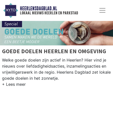
HEERLENSDAGBLAD.NL
lokaal nieuws heerlen en parkstad
GOEDE DOELEN HEERLEN EN OMGEVING
Welke goede doelen zijn actief in Heerlen? Hier vind je
nieuws over liefdadigheidsacties, inzamelingsacties en
vrijwilligerswerk in de regio. Heerlens Dagblad zet lokale
goede doelen in het zonnetje.