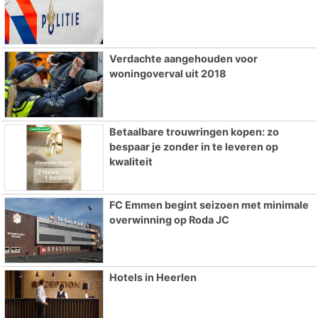
Verdachte aangehouden voor
woningoverval uit 2018
Betaalbare trouwringen kopen: zo
bespaar je zonder in te leveren op
kwaliteit
FC Emmen begint seizoen met minimale
overwinning op Roda JC
Hotels in Heerlen