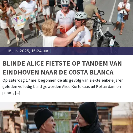
18 juni 2025, 15:24 uur
|
BLINDE ALICE FIETSTE OP TANDEM VAN
EINDHOVEN NAAR DE COSTA BLANCA
Op zaterdag 17 mei begonnen de als gevolg van ziekte enkele jaren
geleden volledig blind geworden Alice Kortekaas uit Rotterdam en
piloot, [...]