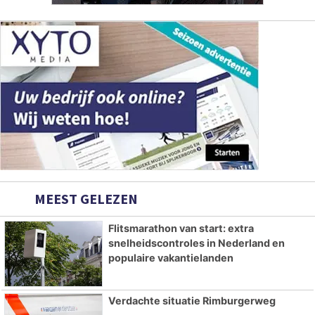
MEEST GELEZEN
Flitsmarathon van start: extra
snelheidscontroles in Nederland en
populaire vakantielanden
Verdachte situatie Rimburgerweg