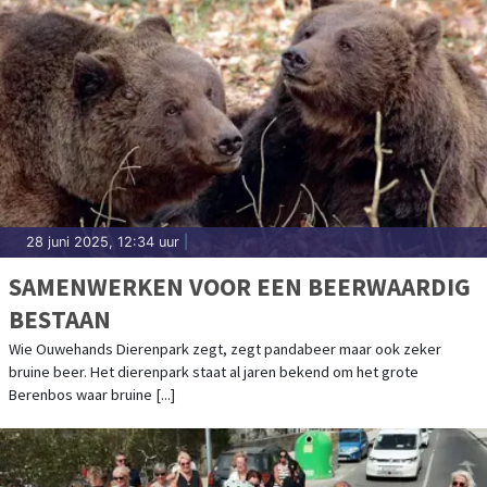
28 juni 2025, 12:34 uur
|
SAMENWERKEN VOOR EEN BEERWAARDIG
BESTAAN
Wie Ouwehands Dierenpark zegt, zegt pandabeer maar ook zeker
bruine beer. Het dierenpark staat al jaren bekend om het grote
Berenbos waar bruine [...]