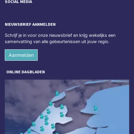
SOCIAL MEDIA
NIEUWSBRIEF AANMELDEN
Schrijf je in voor onze nieuwsbrief en krijg wekelijks een
samenvatting van alle gebeurtenissen uit jouw regio.
Aanmelden
ONLINE DAGBLADEN