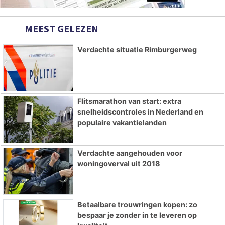
MEEST GELEZEN
Verdachte situatie Rimburgerweg
Flitsmarathon van start: extra
snelheidscontroles in Nederland en
populaire vakantielanden
Verdachte aangehouden voor
woningoverval uit 2018
Betaalbare trouwringen kopen: zo
bespaar je zonder in te leveren op