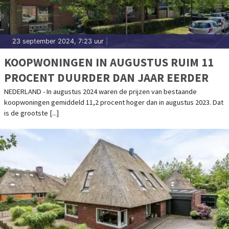
23 september 2024, 7:23 uur
|
KOOPWONINGEN IN AUGUSTUS RUIM 11
PROCENT DUURDER DAN JAAR EERDER
NEDERLAND - In augustus 2024 waren de prijzen van bestaande
koopwoningen gemiddeld 11,2 procent hoger dan in augustus 2023. Dat
is de grootste [...]