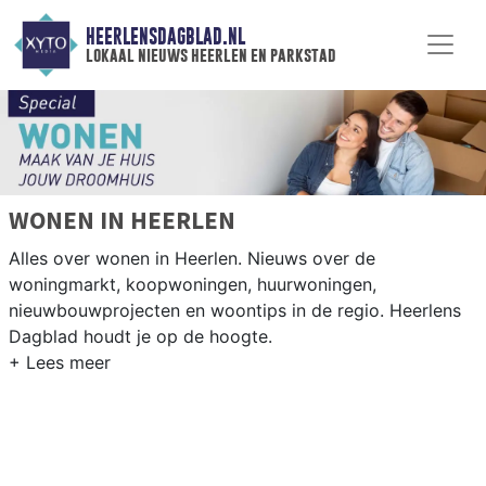
HEERLENSDAGBLAD.NL
lokaal nieuws heerlen en parkstad
WONEN IN HEERLEN
Alles over wonen in Heerlen. Nieuws over de
woningmarkt, koopwoningen, huurwoningen,
nieuwbouwprojecten en woontips in de regio. Heerlens
Dagblad houdt je op de hoogte.