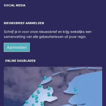
SOCIAL MEDIA
NIEUWSBRIEF AANMELDEN
Schrijf je in voor onze nieuwsbrief en krijg wekelijks een
samenvatting van alle gebeurtenissen uit jouw regio.
Aanmelden
ONLINE DAGBLADEN