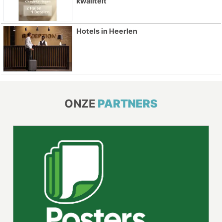
kwaliteit
Hotels in Heerlen
ONZE
PARTNERS