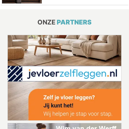
ONZE
PARTNERS