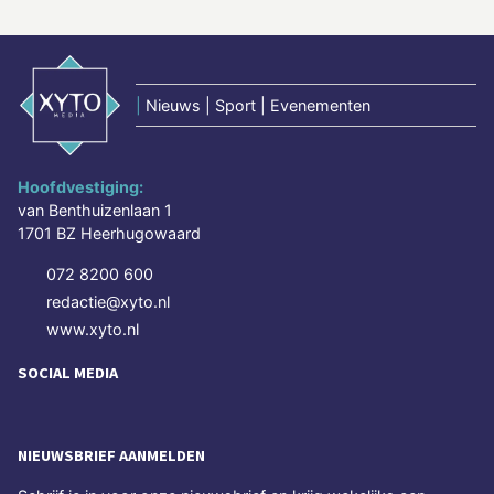
|
Nieuws | Sport | Evenementen
Hoofdvestiging:
van Benthuizenlaan 1
1701 BZ Heerhugowaard
072 8200 600
redactie@xyto.nl
www.xyto.nl
SOCIAL MEDIA
NIEUWSBRIEF AANMELDEN