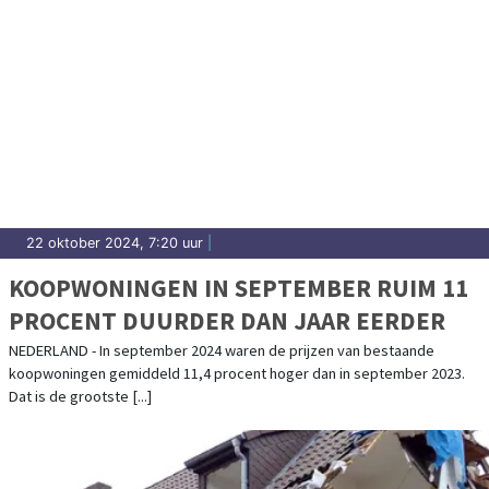
22 oktober 2024, 7:20 uur
|
KOOPWONINGEN IN SEPTEMBER RUIM 11
PROCENT DUURDER DAN JAAR EERDER
NEDERLAND - In september 2024 waren de prijzen van bestaande
koopwoningen gemiddeld 11,4 procent hoger dan in september 2023.
Dat is de grootste [...]