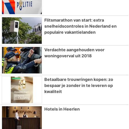
Flitsmarathon van start: extra
snelheidscontroles in Nederland en
populaire vakantielanden
Verdachte aangehouden voor
woningoverval uit 2018
Betaalbare trouwringen kopen: zo
bespaar je zonder in te leveren op
kwaliteit
Hotels in Heerlen