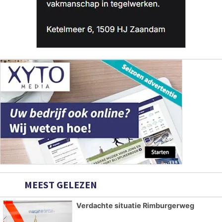
MEEST GELEZEN
Verdachte situatie Rimburgerweg