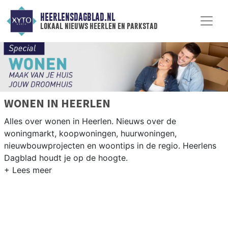
HEERLENSDAGBLAD.NL
lokaal nieuws heerlen en parkstad
WONEN IN HEERLEN
Alles over wonen in Heerlen. Nieuws over de
woningmarkt, koopwoningen, huurwoningen,
nieuwbouwprojecten en woontips in de regio. Heerlens
Dagblad houdt je op de hoogte.