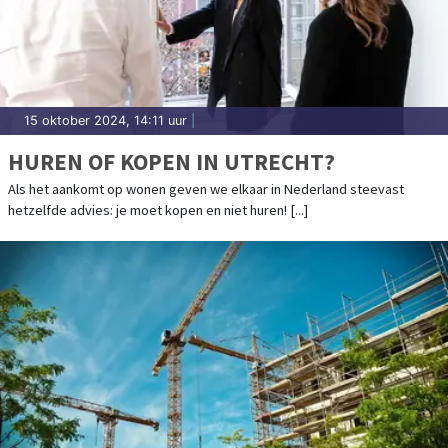
15 oktober 2024, 14:11 uur
|
HUREN OF KOPEN IN UTRECHT?
Als het aankomt op wonen geven we elkaar in Nederland steevast
hetzelfde advies: je moet kopen en niet huren! [...]