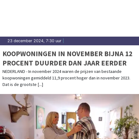
23 december 2024, 7:30 uur
|
KOOPWONINGEN IN NOVEMBER BIJNA 12
PROCENT DUURDER DAN JAAR EERDER
NEDERLAND - In november 2024 waren de prijzen van bestaande
koopwoningen gemiddeld 11,9 procent hoger dan in november 2023.
Dat is de grootste [...]