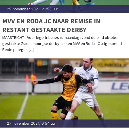
29 november 2021, 21:53 uur
|
MVV EN RODA JC NAAR REMISE IN
RESTANT GESTAAKTE DERBY
MAASTRICHT - Voor lege tribunes is maandagavond de eind oktober
gestaakte Zuid-Limburgse derby tussen MVV en Roda JC uitgespeeld.
Beide ploegen [...]
27 november 2021, 0:54 uur
|