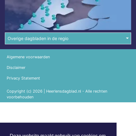
Overige dagbladen in de regio
Algemene voorwaarden
Disclaimer
Privacy Statement
Copyright (c) 2026 | Heerlensdagblad.nl - Alle rechten
voorbehouden
Deze website maakt gebruik van cookies om