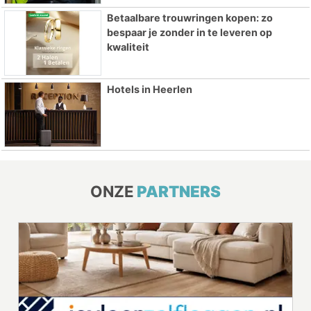
Betaalbare trouwringen kopen: zo
bespaar je zonder in te leveren op
kwaliteit
Hotels in Heerlen
ONZE
PARTNERS