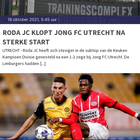
19 oktober 2021, 5:45 uur
|
RODA JC KLOPT JONG FC UTRECHT NA
STERKE START
UTRECHT - Roda JC heeft zich steviger in de subtop van de Keuken
Kampioen Divisie genesteld na een 1-2 zege bij Jong FC Utrecht. De
Limburgers hadden [...]