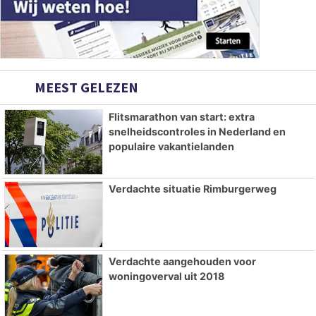
MEEST GELEZEN
Flitsmarathon van start: extra
snelheidscontroles in Nederland en
populaire vakantielanden
Verdachte situatie Rimburgerweg
Verdachte aangehouden voor
woningoverval uit 2018