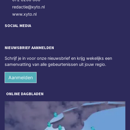
redactie@xyto.nl
www.xyto.nl
SOCIAL MEDIA
NIEUWSBRIEF AANMELDEN
Schrijf je in voor onze nieuwsbrief en krijg wekelijks een
samenvatting van alle gebeurtenissen uit jouw regio.
Aanmelden
ONLINE DAGBLADEN