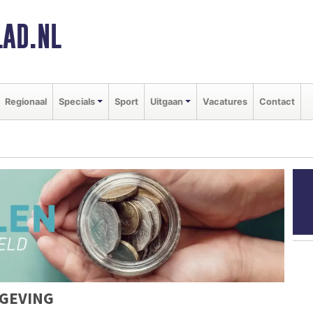
AD.NL
Regionaal
Specials
Sport
Uitgaan
Vacatures
Contact
GEVING