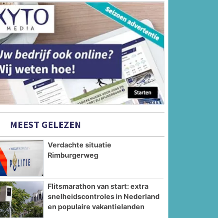
MEEST GELEZEN
Verdachte situatie
Rimburgerweg
Flitsmarathon van start: extra
snelheidscontroles in Nederland
en populaire vakantielanden