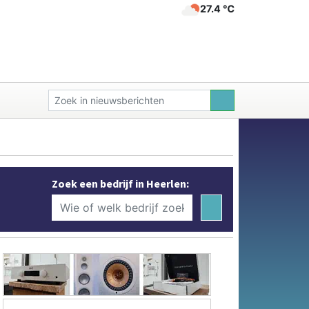
27.4 ℃
Zoek een bedrijf in Heerlen: