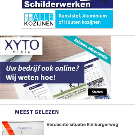
MEEST GELEZEN
Verdachte situatie Rimburgerweg