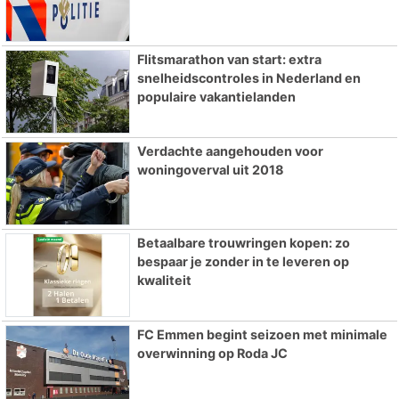
Flitsmarathon van start: extra
snelheidscontroles in Nederland en
populaire vakantielanden
Verdachte aangehouden voor
woningoverval uit 2018
Betaalbare trouwringen kopen: zo
bespaar je zonder in te leveren op
kwaliteit
FC Emmen begint seizoen met minimale
overwinning op Roda JC