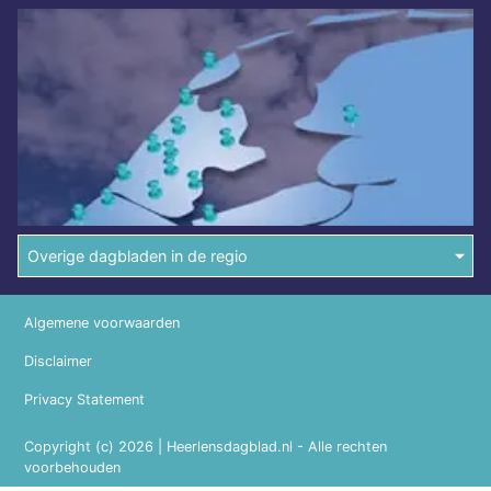
Overige dagbladen in de regio
Algemene voorwaarden
Disclaimer
Privacy Statement
Copyright (c) 2026 | Heerlensdagblad.nl - Alle rechten
voorbehouden