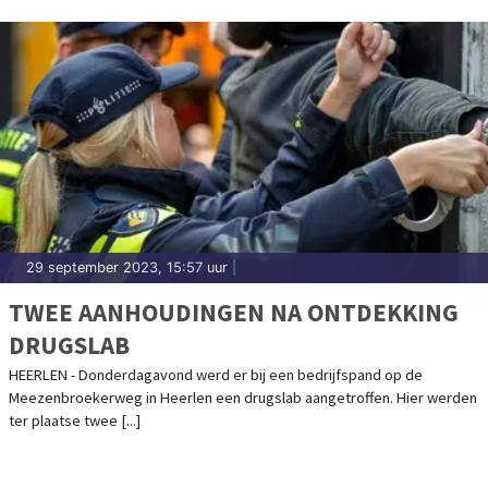
29 september 2023, 15:57 uur
|
TWEE AANHOUDINGEN NA ONTDEKKING
DRUGSLAB
HEERLEN - Donderdagavond werd er bij een bedrijfspand op de
Meezenbroekerweg in Heerlen een drugslab aangetroffen. Hier werden
ter plaatse twee [...]