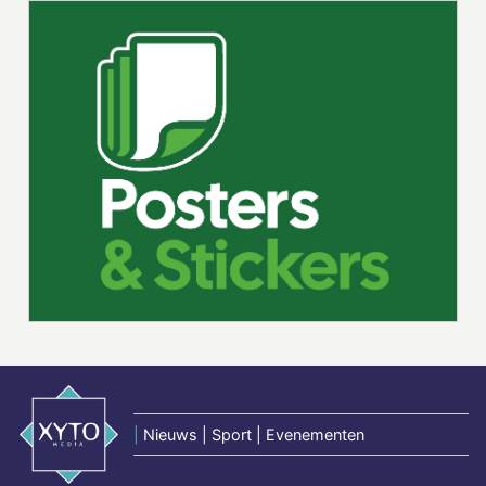
|
Nieuws | Sport | Evenementen