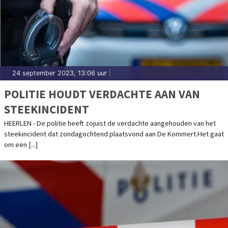
24 september 2023, 13:06 uur
|
POLITIE HOUDT VERDACHTE AAN VAN
STEEKINCIDENT
HEERLEN - De politie heeft zojuist de verdachte aangehouden van het
steekincident dat zondagochtend plaatsvond aan De Kommert.Het gaat
om een [...]