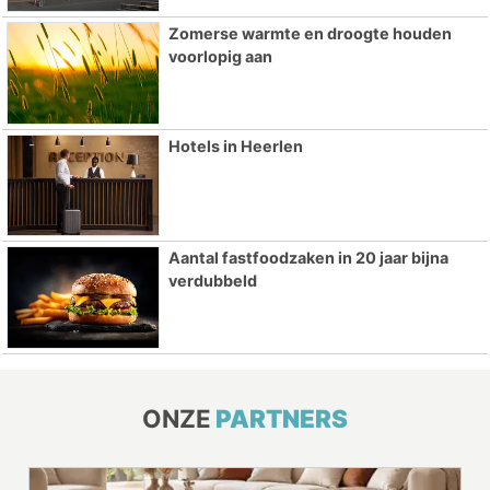
Zomerse warmte en droogte houden
voorlopig aan
Hotels in Heerlen
Aantal fastfoodzaken in 20 jaar bijna
verdubbeld
ONZE
PARTNERS