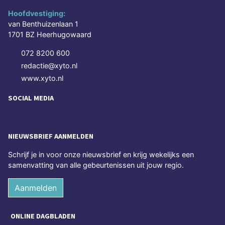
Hoofdvestiging:
van Benthuizenlaan 1
1701 BZ Heerhugowaard
072 8200 600
redactie@xyto.nl
www.xyto.nl
SOCIAL MEDIA
NIEUWSBRIEF AANMELDEN
Schrijf je in voor onze nieuwsbrief en krijg wekelijks een
samenvatting van alle gebeurtenissen uit jouw regio.
Aanmelden
ONLINE DAGBLADEN