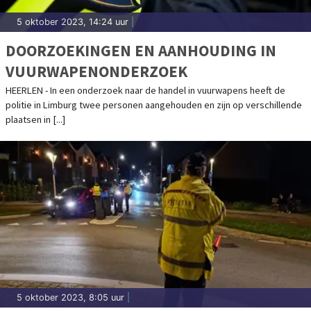
5 oktober 2023, 14:24 uur
|
DOORZOEKINGEN EN AANHOUDING IN
VUURWAPENONDERZOEK
HEERLEN - In een onderzoek naar de handel in vuurwapens heeft de
politie in Limburg twee personen aangehouden en zijn op verschillende
plaatsen in [...]
5 oktober 2023, 8:05 uur
|