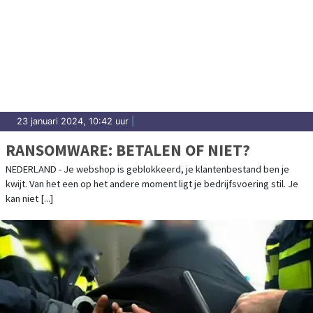
23 januari 2024, 10:42 uur
|
RANSOMWARE: BETALEN OF NIET?
NEDERLAND - Je webshop is geblokkeerd, je klantenbestand ben je
kwijt. Van het een op het andere moment ligt je bedrijfsvoering stil. Je
kan niet [...]