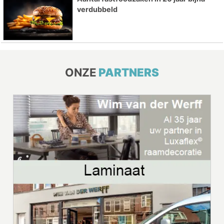
verdubbeld
ONZE
PARTNERS