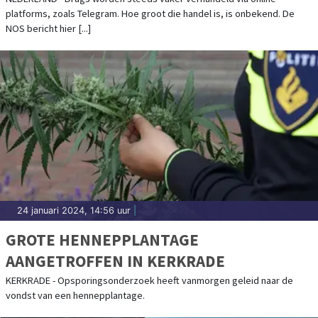
platforms, zoals Telegram. Hoe groot die handel is, is onbekend. De
NOS bericht hier [...]
24 januari 2024, 14:56 uur
|
GROTE HENNEPPLANTAGE
AANGETROFFEN IN KERKRADE
KERKRADE - Opsporingsonderzoek heeft vanmorgen geleid naar de
vondst van een hennepplantage.