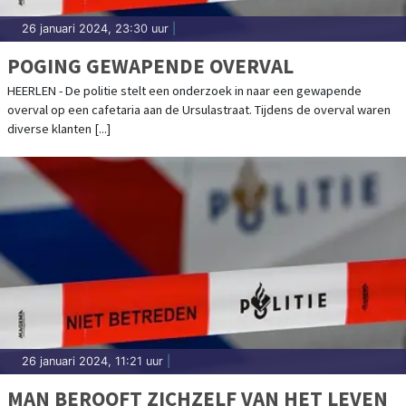
26 januari 2024, 23:30 uur
|
POGING GEWAPENDE OVERVAL
HEERLEN - De politie stelt een onderzoek in naar een gewapende
overval op een cafetaria aan de Ursulastraat. Tijdens de overval waren
diverse klanten [...]
26 januari 2024, 11:21 uur
|
MAN BEROOFT ZICHZELF VAN HET LEVEN