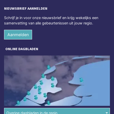
NIEUWSBRIEF AANMELDEN
Schrijf je in voor onze nieuwsbrief en krijg wekelijks een
samenvatting van alle gebeurtenissen uit jouw regio.
Aanmelden
ONLINE DAGBLADEN
Overige dagbladen in de regio