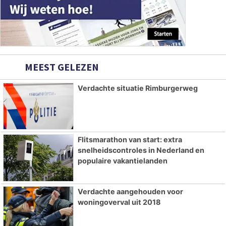
MEEST GELEZEN
Verdachte situatie Rimburgerweg
Flitsmarathon van start: extra
snelheidscontroles in Nederland en
populaire vakantielanden
Verdachte aangehouden voor
woningoverval uit 2018