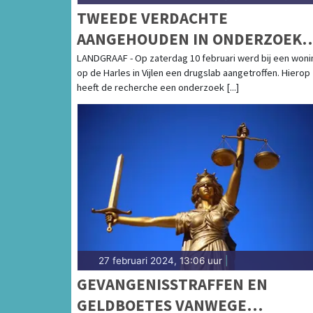
TWEEDE VERDACHTE
AANGEHOUDEN IN ONDERZOEK
DRUGSLAB
LANDGRAAF - Op zaterdag 10 februari werd bij een woni
op de Harles in Vijlen een drugslab aangetroffen. Hierop
heeft de recherche een onderzoek [...]
27 februari 2024, 13:06 uur
|
GEVANGENISSTRAFFEN EN
GELDBOETES VANWEGE