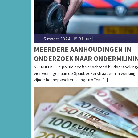
5 maart 2024, 18:31 uur
|
MEERDERE AANHOUDINGEN IN
ONDERZOEK NAAR ONDERMIJNI
NEERBEEK - De politie heeft vanochtend bij doorzoeking
vier woningen aan de Spaubeekerstraat een in werking
zijnde hennepkwekerij aangetroffen. [...]