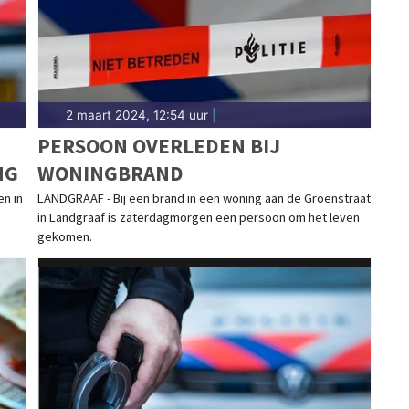
2 maart 2024, 12:54 uur
|
PERSOON OVERLEDEN BIJ
NG
WONINGBRAND
en in
LANDGRAAF - Bij een brand in een woning aan de Groenstraat
in Landgraaf is zaterdagmorgen een persoon om het leven
gekomen.