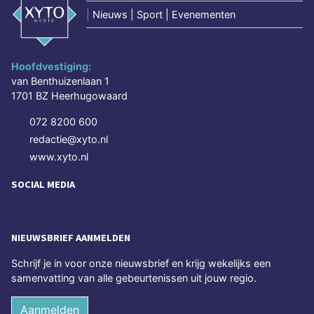
|
Nieuws | Sport | Evenementen
Hoofdvestiging:
van Benthuizenlaan 1
1701 BZ Heerhugowaard
072 8200 600
redactie@xyto.nl
www.xyto.nl
SOCIAL MEDIA
NIEUWSBRIEF AANMELDEN
Schrijf je in voor onze nieuwsbrief en krijg wekelijks een
samenvatting van alle gebeurtenissen uit jouw regio.
Aanmelden