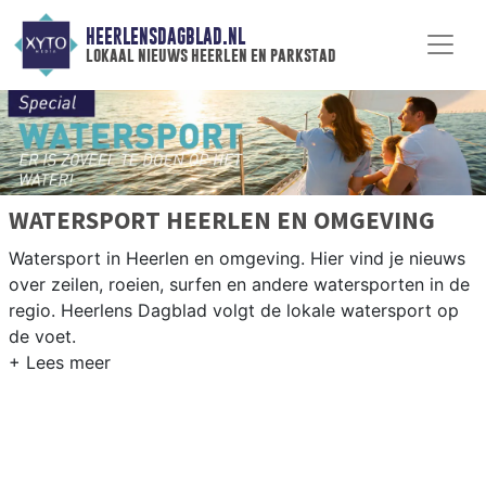
HEERLENSDAGBLAD.NL
lokaal nieuws heerlen en parkstad
WATERSPORT HEERLEN EN OMGEVING
Watersport in Heerlen en omgeving. Hier vind je nieuws
over zeilen, roeien, surfen en andere watersporten in de
regio. Heerlens Dagblad volgt de lokale watersport op
de voet.