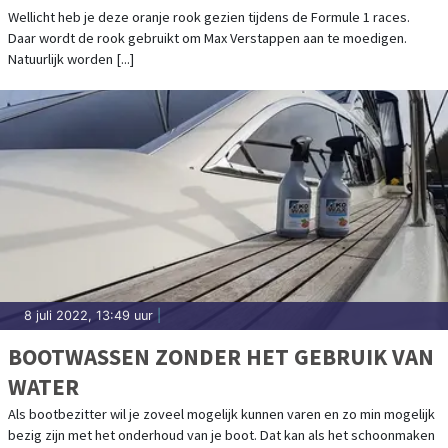
Wellicht heb je deze oranje rook gezien tijdens de Formule 1 races.
Daar wordt de rook gebruikt om Max Verstappen aan te moedigen.
Natuurlijk worden [...]
8 juli 2022, 13:49 uur
|
BOOTWASSEN ZONDER HET GEBRUIK VAN
WATER
Als bootbezitter wil je zoveel mogelijk kunnen varen en zo min mogelijk
bezig zijn met het onderhoud van je boot. Dat kan als het schoonmaken