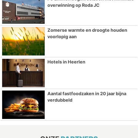
overwinning op Roda JC
Zomerse warmte en droogte houden
voorlopig aan
Hotels in Heerlen
Aantal fastfoodzaken in 20 jaar bijna
verdubbeld