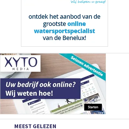
MEEST GELEZEN