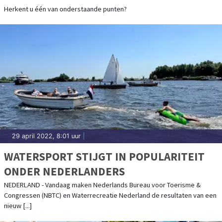
Herkent u één van onderstaande punten?
29 april 2022, 8:01 uur
|
WATERSPORT STIJGT IN POPULARITEIT
ONDER NEDERLANDERS
NEDERLAND - Vandaag maken Nederlands Bureau voor Toerisme &
Congressen (NBTC) en Waterrecreatie Nederland de resultaten van een
nieuw [...]