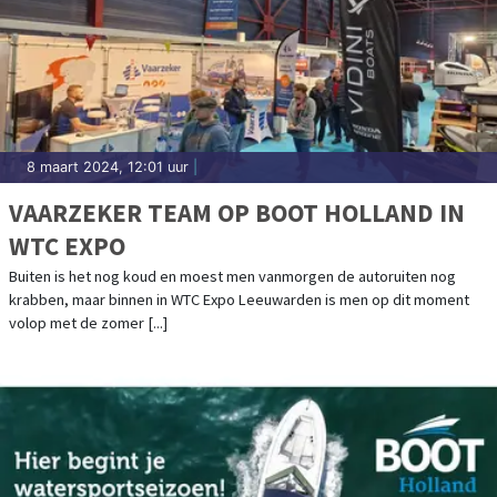
8 maart 2024, 12:01 uur
|
VAARZEKER TEAM OP BOOT HOLLAND IN
WTC EXPO
Buiten is het nog koud en moest men vanmorgen de autoruiten nog
krabben, maar binnen in WTC Expo Leeuwarden is men op dit moment
volop met de zomer [...]