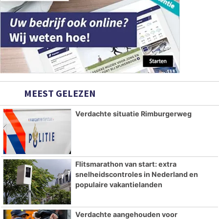
MEEST GELEZEN
Verdachte situatie Rimburgerweg
Flitsmarathon van start: extra
snelheidscontroles in Nederland en
populaire vakantielanden
Verdachte aangehouden voor