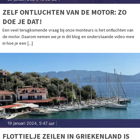
ZELF ONTLUCHTEN VAN DE MOTOR: ZO
DOE JE DAT!
Een veel terugkomende vraag bij onze monteurs is het ontluchten van
de motor. Daarom nemen we je in dit blog en onderstaande video mee
in hoe je een [...]
19 januari 2024, 5:47 uur
|
FLOTTIELJE ZEILEN IN GRIEKENLAND IS