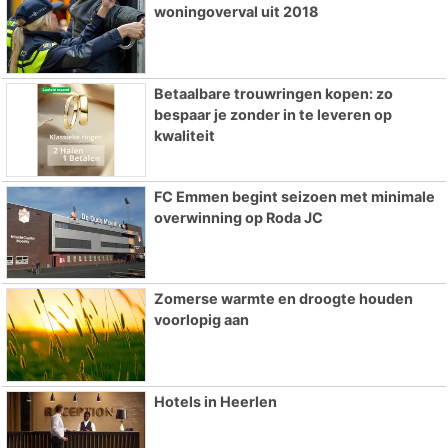
woningoverval uit 2018
Betaalbare trouwringen kopen: zo
bespaar je zonder in te leveren op
kwaliteit
FC Emmen begint seizoen met minimale
overwinning op Roda JC
Zomerse warmte en droogte houden
voorlopig aan
Hotels in Heerlen