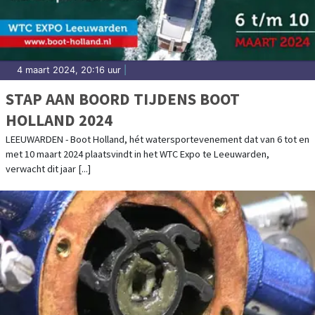
4 maart 2024, 20:16 uur
|
STAP AAN BOORD TIJDENS BOOT
HOLLAND 2024
LEEUWARDEN - Boot Holland, hét watersportevenement dat van 6 tot en
met 10 maart 2024 plaatsvindt in het WTC Expo te Leeuwarden,
verwacht dit jaar [...]