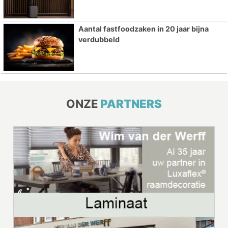
Aantal fastfoodzaken in 20 jaar bijna
verdubbeld
ONZE
PARTNERS