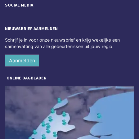
SOCIAL MEDIA
NIEUWSBRIEF AANMELDEN
Schrijf je in voor onze nieuwsbrief en krijg wekelijks een
samenvatting van alle gebeurtenissen uit jouw regio.
Aanmelden
ONLINE DAGBLADEN