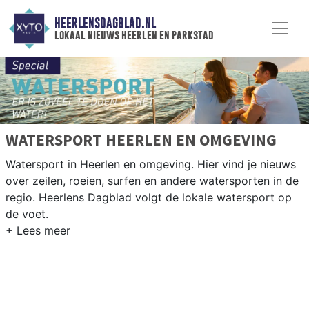
HEERLENSDAGBLAD.NL
lokaal nieuws heerlen en parkstad
WATERSPORT HEERLEN EN OMGEVING
Watersport in Heerlen en omgeving. Hier vind je nieuws
over zeilen, roeien, surfen en andere watersporten in de
regio. Heerlens Dagblad volgt de lokale watersport op
de voet.