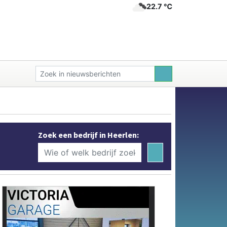
22.7 ℃
Zoek een bedrijf in Heerlen: