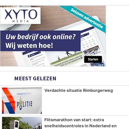
MEEST GELEZEN
Verdachte situatie Rimburgerweg
Flitsmarathon van start: extra
snelheidscontroles in Nederland en