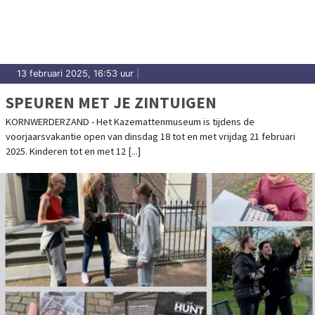
13 februari 2025, 16:53 uur
|
SPEUREN MET JE ZINTUIGEN
KORNWERDERZAND - Het Kazemattenmuseum is tijdens de
voorjaarsvakantie open van dinsdag 18 tot en met vrijdag 21 februari
2025. Kinderen tot en met 12 [...]