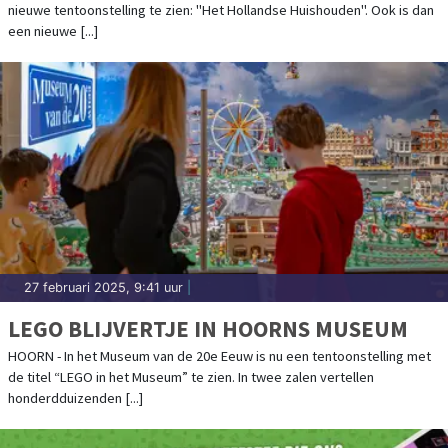
nieuwe tentoonstelling te zien: "Het Hollandse Huishouden". Ook is dan
een nieuwe [...]
27 februari 2025, 9:41 uur
|
LEGO BLIJVERTJE IN HOORNS MUSEUM
HOORN - In het Museum van de 20e Eeuw is nu een tentoonstelling met
de titel “LEGO in het Museum” te zien. In twee zalen vertellen
honderdduizenden [...]