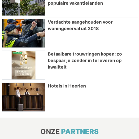
populaire vakantielanden
Verdachte aangehouden voor
woningoverval uit 2018
Betaalbare trouwringen kopen: zo
bespaar je zonder in te leveren op
kwaliteit
Hotels in Heerlen
ONZE
PARTNERS