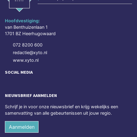
Hoofdvestiging:
van Benthuizenlaan 1
1701 BZ Heerhugowaard
072 8200 600
redactie@xyto.nl
www.xyto.nl
SOCIAL MEDIA
NIEUWSBRIEF AANMELDEN
Schrijf je in voor onze nieuwsbrief en krijg wekelijks een
samenvatting van alle gebeurtenissen uit jouw regio.
Aanmelden