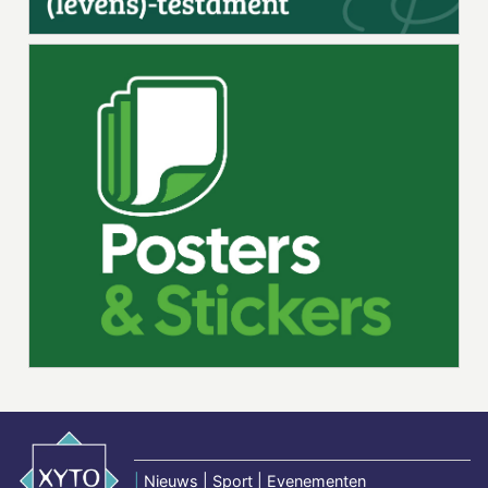
|
Nieuws | Sport | Evenementen