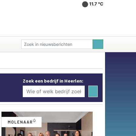
11.7 ℃
Zoek een bedrijf in Heerlen: