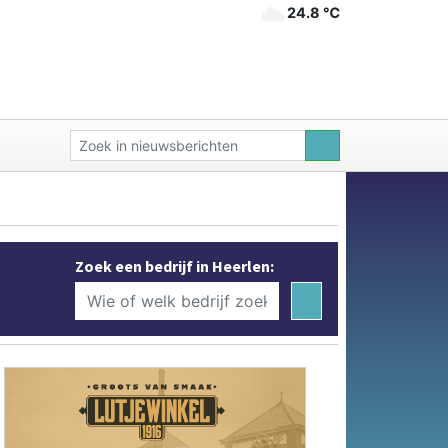
24.8 ℃
Zoek een bedrijf in Heerlen: