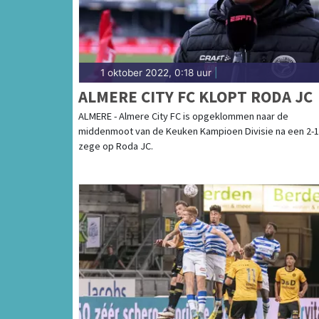
1 oktober 2022, 0:18 uur
|
ALMERE CITY FC KLOPT RODA JC
ALMERE - Almere City FC is opgeklommen naar de
middenmoot van de Keuken Kampioen Divisie na een 2-1
zege op Roda JC.