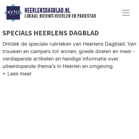
HEERLENSDAGBLAD.NL
lokaal nieuws heerlen en parkstad
SPECIALS HEERLENS DAGBLAD
Ontdek de speciale rubrieken van Heerlens Dagblad. Van
trouwen en campers tot wonen, goede doelen en meer -
verdiepende artikelen en handige informatie over
uiteenlopende thema's in Heerlen en omgeving.