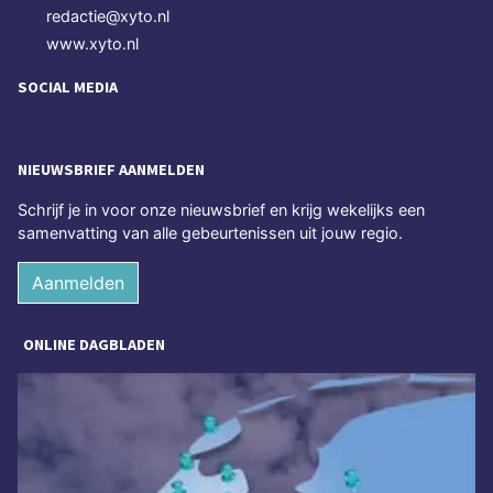
redactie@xyto.nl
www.xyto.nl
SOCIAL MEDIA
NIEUWSBRIEF AANMELDEN
Schrijf je in voor onze nieuwsbrief en krijg wekelijks een
samenvatting van alle gebeurtenissen uit jouw regio.
Aanmelden
ONLINE DAGBLADEN