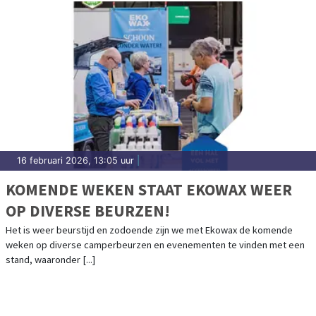
16 februari 2026, 13:05 uur
|
KOMENDE WEKEN STAAT EKOWAX WEER
OP DIVERSE BEURZEN!
Het is weer beurstijd en zodoende zijn we met Ekowax de komende
weken op diverse camperbeurzen en evenementen te vinden met een
stand, waaronder [...]