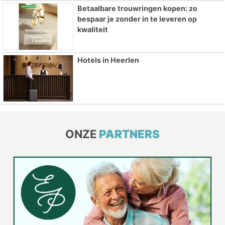
Betaalbare trouwringen kopen: zo
bespaar je zonder in te leveren op
kwaliteit
Hotels in Heerlen
ONZE
PARTNERS