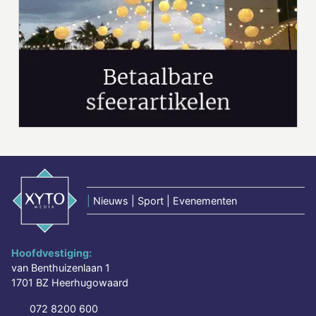
|
Nieuws | Sport | Evenementen
Hoofdvestiging:
van Benthuizenlaan 1
1701 BZ Heerhugowaard
072 8200 600