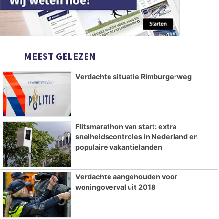
MEEST GELEZEN
Verdachte situatie Rimburgerweg
Flitsmarathon van start: extra
snelheidscontroles in Nederland en
populaire vakantielanden
Verdachte aangehouden voor
woningoverval uit 2018