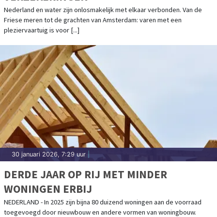
Nederland en water zijn onlosmakelijk met elkaar verbonden. Van de
Friese meren tot de grachten van Amsterdam: varen met een
pleziervaartuig is voor [...]
30 januari 2026, 7:29 uur
|
DERDE JAAR OP RIJ MET MINDER
WONINGEN ERBIJ
NEDERLAND - In 2025 zijn bijna 80 duizend woningen aan de voorraad
toegevoegd door nieuwbouw en andere vormen van woningbouw.