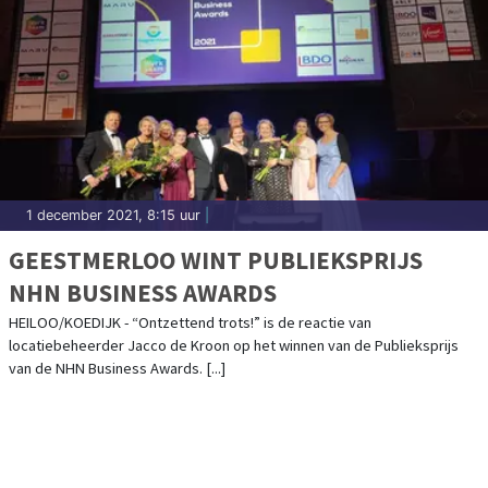
1 december 2021, 8:15 uur
|
GEESTMERLOO WINT PUBLIEKSPRIJS
NHN BUSINESS AWARDS
HEILOO/KOEDIJK - “Ontzettend trots!” is de reactie van
locatiebeheerder Jacco de Kroon op het winnen van de Publieksprijs
van de NHN Business Awards. [...]