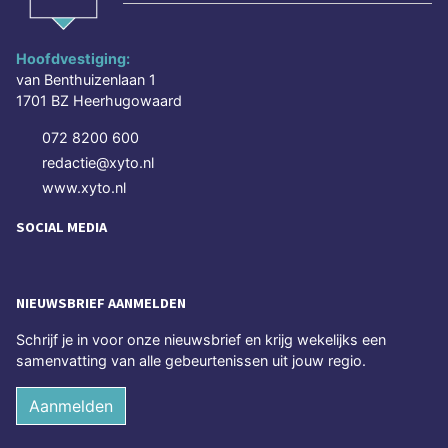
Hoofdvestiging:
van Benthuizenlaan 1
1701 BZ Heerhugowaard
072 8200 600
redactie@xyto.nl
www.xyto.nl
SOCIAL MEDIA
NIEUWSBRIEF AANMELDEN
Schrijf je in voor onze nieuwsbrief en krijg wekelijks een
samenvatting van alle gebeurtenissen uit jouw regio.
Aanmelden