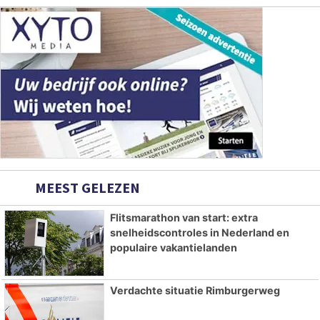
MEEST GELEZEN
Flitsmarathon van start: extra
snelheidscontroles in Nederland en
populaire vakantielanden
Verdachte situatie Rimburgerweg