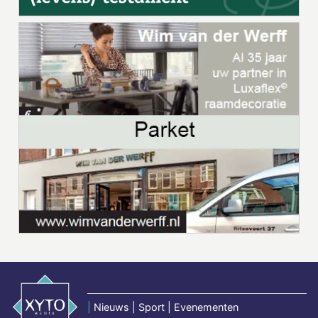
|
Nieuws | Sport | Evenementen