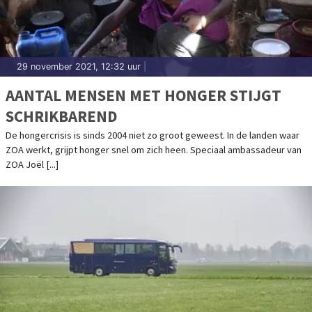
29 november 2021, 12:32 uur
|
AANTAL MENSEN MET HONGER STIJGT
SCHRIKBAREND
De hongercrisis is sinds 2004 niet zo groot geweest. In de landen waar
ZOA werkt, grijpt honger snel om zich heen. Speciaal ambassadeur van
ZOA Joël [...]