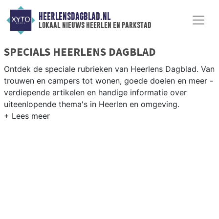
HEERLENSDAGBLAD.NL
lokaal nieuws heerlen en parkstad
SPECIALS HEERLENS DAGBLAD
Ontdek de speciale rubrieken van Heerlens Dagblad. Van
trouwen en campers tot wonen, goede doelen en meer -
verdiepende artikelen en handige informatie over
uiteenlopende thema's in Heerlen en omgeving.