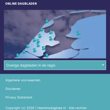
ONLINE DAGBLADEN
Overige dagbladen in de regio
Algemene voorwaarden
Disclaimer
Privacy Statement
Copyright (c) 2026 | Heerlensdagblad.nl - Alle rechten