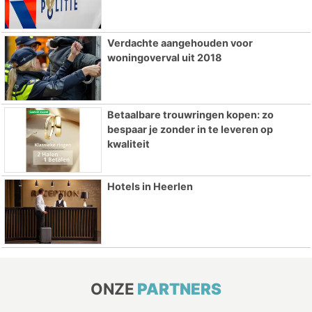
Verdachte aangehouden voor
woningoverval uit 2018
Betaalbare trouwringen kopen: zo
bespaar je zonder in te leveren op
kwaliteit
Hotels in Heerlen
ONZE
PARTNERS