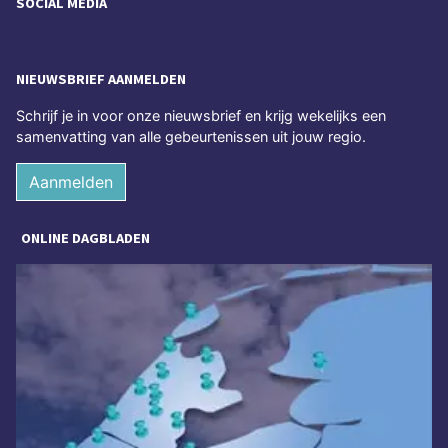
SOCIAL MEDIA
NIEUWSBRIEF AANMELDEN
Schrijf je in voor onze nieuwsbrief en krijg wekelijks een
samenvatting van alle gebeurtenissen uit jouw regio.
Aanmelden
ONLINE DAGBLADEN