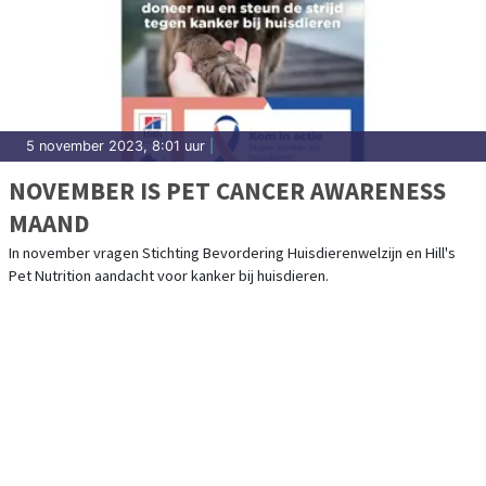
5 november 2023, 8:01 uur
|
NOVEMBER IS PET CANCER AWARENESS
MAAND
In november vragen Stichting Bevordering Huisdierenwelzijn en Hill's
Pet Nutrition aandacht voor kanker bij huisdieren.