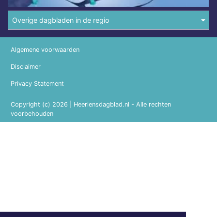
Overige dagbladen in de regio
Algemene voorwaarden
Disclaimer
Privacy Statement
Copyright (c) 2026 | Heerlensdagblad.nl - Alle rechten
voorbehouden