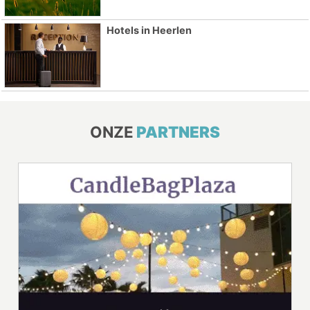
Hotels in Heerlen
ONZE
PARTNERS