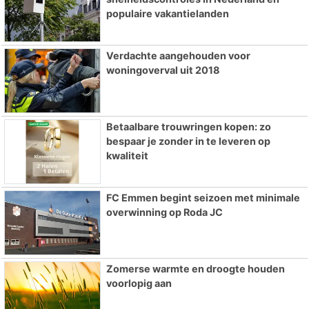
populaire vakantielanden
Verdachte aangehouden voor
woningoverval uit 2018
Betaalbare trouwringen kopen: zo
bespaar je zonder in te leveren op
kwaliteit
FC Emmen begint seizoen met minimale
overwinning op Roda JC
Zomerse warmte en droogte houden
voorlopig aan