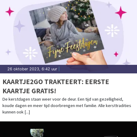
26 oktober 2023, 6:42 uur
|
KAARTJE2GO TRAKTEERT: EERSTE
KAARTJE GRATIS!
De kerstdagen staan weer voor de deur. Een tijd van gezelligheid,
koude dagen en meer tijd doorbrengen met familie. Alle kersttradities
kunnen ook [...]