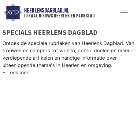
HEERLENSDAGBLAD.NL
lokaal nieuws heerlen en parkstad
SPECIALS HEERLENS DAGBLAD
Ontdek de speciale rubrieken van Heerlens Dagblad. Van
trouwen en campers tot wonen, goede doelen en meer -
verdiepende artikelen en handige informatie over
uiteenlopende thema's in Heerlen en omgeving.