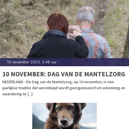
HYPERMODERNE SCHEPEN
10 november 2023, 5:48 uur
|
10 NOVEMBER: DAG VAN DE MANTELZORG
NEDERLAND - De Dag van de Mantelzorg, op 10 november, is een
jaarlijkse traditie dat wereldwijd wordt georganiseerd om erkenning en
waardering te [...]