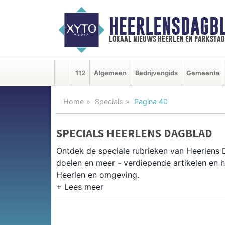
HEERLENSDAGBL
lokaal nieuws heerlen en parkstad
112
Algemeen
Bedrijvengids
Gemeente
Home
Specials
Pagina 40
SPECIALS HEERLENS DAGBLAD
Ontdek de speciale rubrieken van Heerlens
doelen en meer - verdiepende artikelen en h
Heerlen en omgeving.