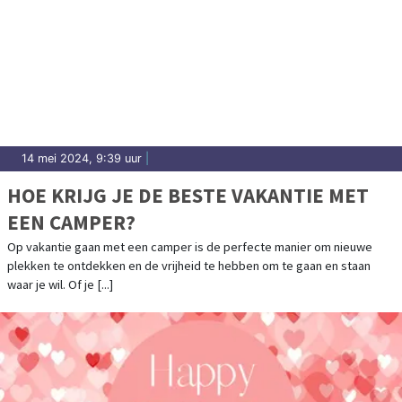
14 mei 2024, 9:39 uur
|
HOE KRIJG JE DE BESTE VAKANTIE MET
EEN CAMPER?
Op vakantie gaan met een camper is de perfecte manier om nieuwe
plekken te ontdekken en de vrijheid te hebben om te gaan en staan
waar je wil. Of je [...]