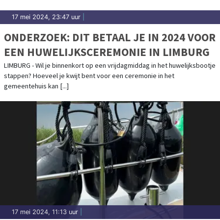
17 mei 2024, 23:47 uur
|
ONDERZOEK: DIT BETAAL JE IN 2024 VOOR
EEN HUWELIJKSCEREMONIE IN LIMBURG
LIMBURG - Wil je binnenkort op een vrijdagmiddag in het huwelijksbootje
stappen? Hoeveel je kwijt bent voor een ceremonie in het
gemeentehuis kan [...]
17 mei 2024, 11:13 uur
|