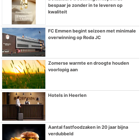
bespaar je zonder in te leveren op
kwaliteit
FC Emmen begint seizoen met minimale
overwinning op Roda JC
Zomerse warmte en droogte houden
voorlopig aan
Hotels in Heerlen
Aantal fastfoodzaken in 20 jaar bijna
verdubbeld