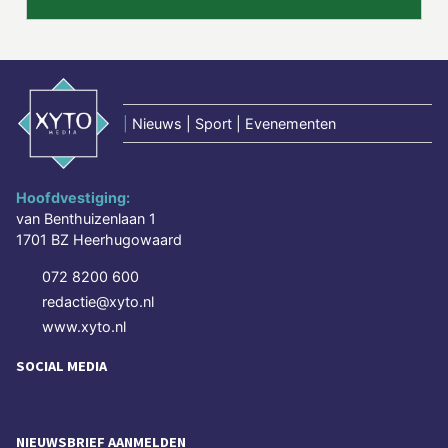
|
Nieuws | Sport | Evenementen
Hoofdvestiging:
van Benthuizenlaan 1
1701 BZ Heerhugowaard
072 8200 600
redactie@xyto.nl
www.xyto.nl
SOCIAL MEDIA
NIEUWSBRIEF AANMELDEN