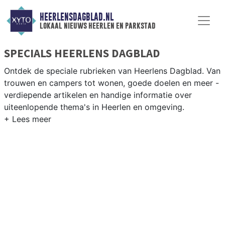
HEERLENSDAGBLAD.NL
lokaal nieuws heerlen en parkstad
SPECIALS HEERLENS DAGBLAD
Ontdek de speciale rubrieken van Heerlens Dagblad. Van
trouwen en campers tot wonen, goede doelen en meer -
verdiepende artikelen en handige informatie over
uiteenlopende thema's in Heerlen en omgeving.