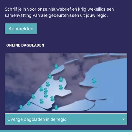
Schrijf je in voor onze nieuwsbrief en krijg wekelijks een
samenvatting van alle gebeurtenissen uit jouw regio.
Aanmelden
ONLINE DAGBLADEN
Overige dagbladen in de regio