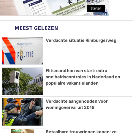
MEEST GELEZEN
Verdachte situatie Rimburgerweg
Flitsmarathon van start: extra
snelheidscontroles in Nederland en
populaire vakantielanden
Verdachte aangehouden voor
woningoverval uit 2018
Betaalbare trouwringen kopen: zo