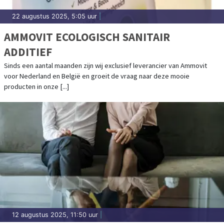
22 augustus 2025, 5:05 uur
|
AMMOVIT ECOLOGISCH SANITAIR
ADDITIEF
Sinds een aantal maanden zijn wij exclusief leverancier van Ammovit
voor Nederland en België en groeit de vraag naar deze mooie
producten in onze [...]
12 augustus 2025, 11:50 uur
|