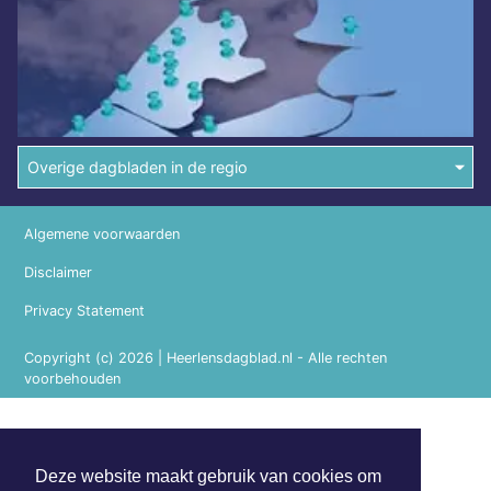
Overige dagbladen in de regio
Algemene voorwaarden
Disclaimer
Privacy Statement
Copyright (c) 2026 | Heerlensdagblad.nl - Alle rechten
voorbehouden
Deze website maakt gebruik van cookies om