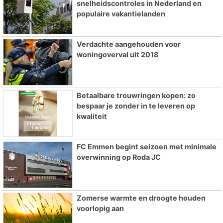
snelheidscontroles in Nederland en
populaire vakantielanden
Verdachte aangehouden voor
woningoverval uit 2018
Betaalbare trouwringen kopen: zo
bespaar je zonder in te leveren op
kwaliteit
FC Emmen begint seizoen met minimale
overwinning op Roda JC
Zomerse warmte en droogte houden
voorlopig aan