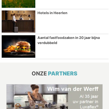
Hotels in Heerlen
Aantal fastfoodzaken in 20 jaar bijna
verdubbeld
ONZE
PARTNERS