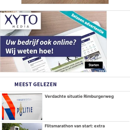
MEEST GELEZEN
Verdachte situatie Rimburgerweg
Flitsmarathon van start: extra