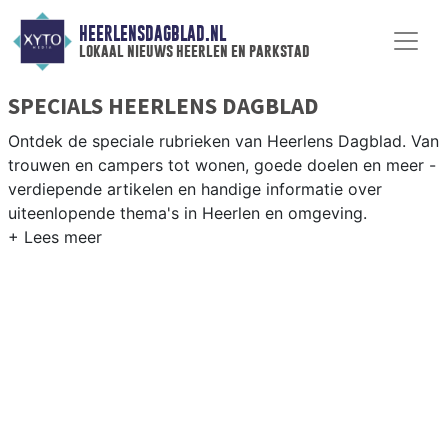
HEERLENSDAGBLAD.NL
lokaal nieuws heerlen en parkstad
SPECIALS HEERLENS DAGBLAD
Ontdek de speciale rubrieken van Heerlens Dagblad. Van
trouwen en campers tot wonen, goede doelen en meer -
verdiepende artikelen en handige informatie over
uiteenlopende thema's in Heerlen en omgeving.