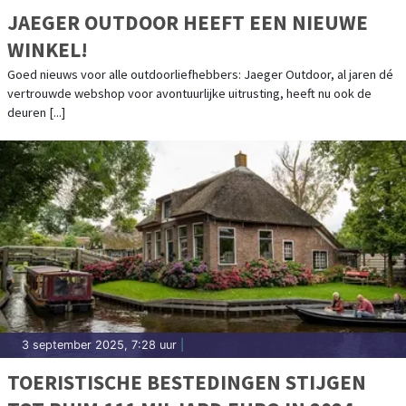
JAEGER OUTDOOR HEEFT EEN NIEUWE
WINKEL!
Goed nieuws voor alle outdoorliefhebbers: Jaeger Outdoor, al jaren dé
vertrouwde webshop voor avontuurlijke uitrusting, heeft nu ook de
deuren [...]
3 september 2025, 7:28 uur
|
TOERISTISCHE BESTEDINGEN STIJGEN