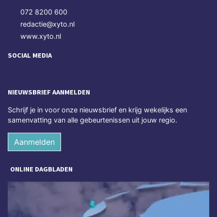
072 8200 600
redactie@xyto.nl
www.xyto.nl
SOCIAL MEDIA
NIEUWSBRIEF AANMELDEN
Schrijf je in voor onze nieuwsbrief en krijg wekelijks een
samenvatting van alle gebeurtenissen uit jouw regio.
Aanmelden
ONLINE DAGBLADEN