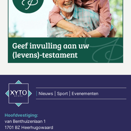
|
Nieuws | Sport | Evenementen
Hoofdvestiging:
van Benthuizenlaan 1
1701 BZ Heerhugowaard