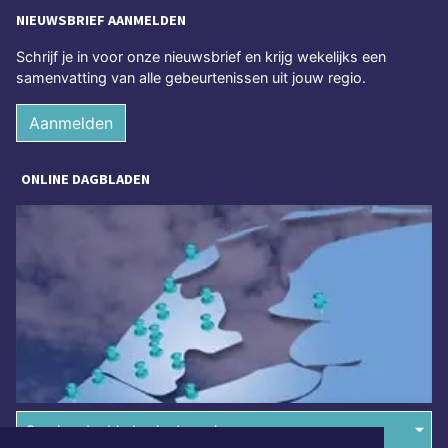
NIEUWSBRIEF AANMELDEN
Schrijf je in voor onze nieuwsbrief en krijg wekelijks een
samenvatting van alle gebeurtenissen uit jouw regio.
Aanmelden
ONLINE DAGBLADEN
Overige dagbladen in de regio