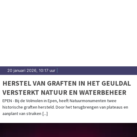
20 januari 2026, 10:17 uur
|
HERSTEL VAN GRAFTEN IN HET GEULDAL
VERSTERKT NATUUR EN WATERBEHEER
EPEN - Bij de Volmolen in Epen, heeft Natuurmonumenten twee
historische graften hersteld. Door het terugbrengen van plateaus en
aanplant van struiken [...]