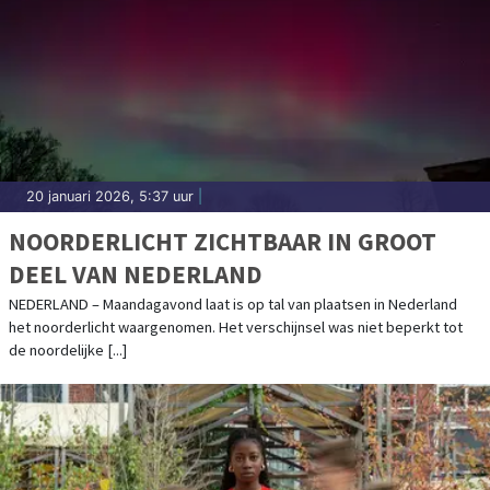
20 januari 2026, 5:37 uur
|
NOORDERLICHT ZICHTBAAR IN GROOT
DEEL VAN NEDERLAND
NEDERLAND – Maandagavond laat is op tal van plaatsen in Nederland
het noorderlicht waargenomen. Het verschijnsel was niet beperkt tot
de noordelijke [...]