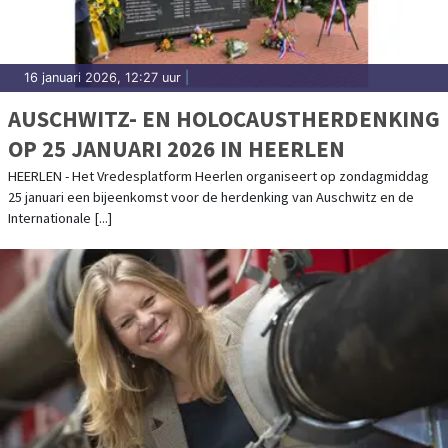
16 januari 2026, 12:27 uur
|
AUSCHWITZ- EN HOLOCAUSTHERDENKING
OP 25 JANUARI 2026 IN HEERLEN
HEERLEN - Het Vredesplatform Heerlen organiseert op zondagmiddag
25 januari een bijeenkomst voor de herdenking van Auschwitz en de
Internationale [...]