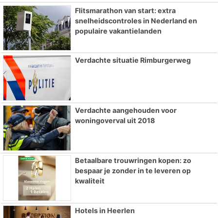
Flitsmarathon van start: extra
snelheidscontroles in Nederland en
populaire vakantielanden
Verdachte situatie Rimburgerweg
Verdachte aangehouden voor
woningoverval uit 2018
Betaalbare trouwringen kopen: zo
bespaar je zonder in te leveren op
kwaliteit
Hotels in Heerlen