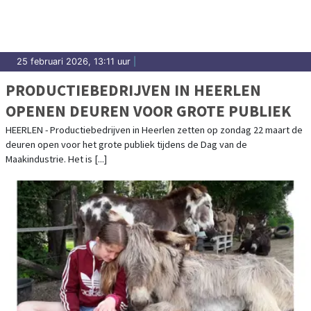
25 februari 2026, 13:11 uur
|
PRODUCTIEBEDRIJVEN IN HEERLEN
OPENEN DEUREN VOOR GROTE PUBLIEK
HEERLEN - Productiebedrijven in Heerlen zetten op zondag 22 maart de
deuren open voor het grote publiek tijdens de Dag van de
Maakindustrie. Het is [...]