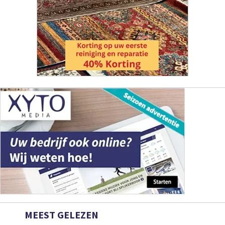
MEEST GELEZEN