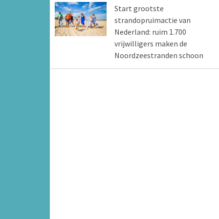
Start grootste
strandopruimactie van
Nederland: ruim 1.700
vrijwilligers maken de
Noordzeestranden schoon