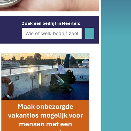
Zoek een bedrijf in Heerlen: