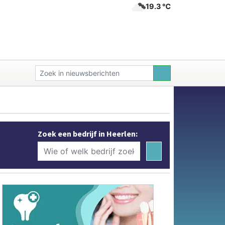
19.3 ℃
Zoek een bedrijf in Heerlen: