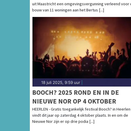
uit Maastricht een omgevingsvergunning verleend voor
bouw van 11 woningen aan het Bertus [...]
18 juli 2025, 9:59 uur
|
BOOCH? 2025 ROND EN IN DE
NIEUWE NOR OP 4 OKTOBER
HEERLEN - Gratis toegankelijk festival Booch? in Heerlen
vindt dit jaar op zaterdag 4 oktober plaats. In en om de
Nieuwe Nor zijn er op drie podia [...]