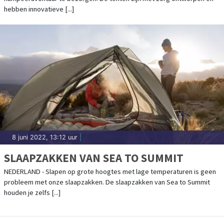
hebben innovatieve [...]
8 juni 2022, 13:12 uur
|
SLAAPZAKKEN VAN SEA TO SUMMIT
NEDERLAND - Slapen op grote hoogtes met lage temperaturen is geen
probleem met onze slaapzakken. De slaapzakken van Sea to Summit
houden je zelfs [...]