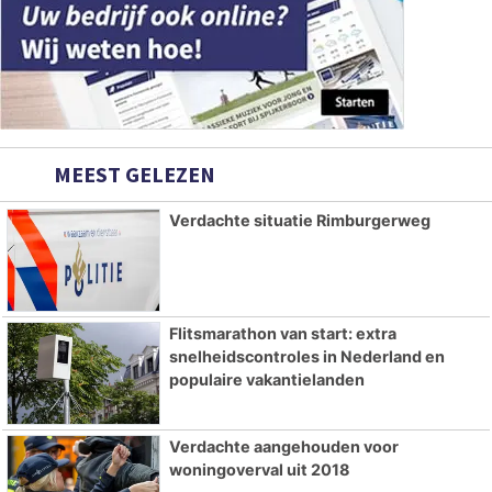
MEEST GELEZEN
Verdachte situatie Rimburgerweg
Flitsmarathon van start: extra
snelheidscontroles in Nederland en
populaire vakantielanden
Verdachte aangehouden voor
woningoverval uit 2018