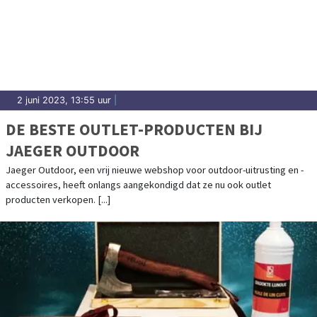
2 juni 2023, 13:55 uur
|
DE BESTE OUTLET-PRODUCTEN BIJ
JAEGER OUTDOOR
Jaeger Outdoor, een vrij nieuwe webshop voor outdoor-uitrusting en -
accessoires, heeft onlangs aangekondigd dat ze nu ook outlet
producten verkopen. [...]