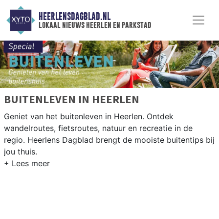
HEERLENSDAGBLAD.NL
lokaal nieuws heerlen en parkstad
BUITENLEVEN IN HEERLEN
Geniet van het buitenleven in Heerlen. Ontdek
wandelroutes, fietsroutes, natuur en recreatie in de
regio. Heerlens Dagblad brengt de mooiste buitentips bij
jou thuis.