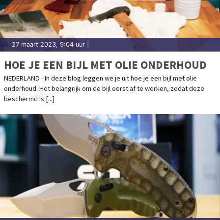
27 maart 2023, 9:04 uur
|
HOE JE EEN BIJL MET OLIE ONDERHOUD
NEDERLAND - In deze blog leggen we je uit hoe je een bijl met olie
onderhoud. Het belangrijk om de bijl eerst af te werken, zodat deze
beschermd is [...]