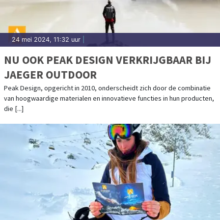
24 mei 2024, 11:32 uur
|
NU OOK PEAK DESIGN VERKRIJGBAAR BIJ
JAEGER OUTDOOR
Peak Design, opgericht in 2010, onderscheidt zich door de combinatie
van hoogwaardige materialen en innovatieve functies in hun producten,
die [...]