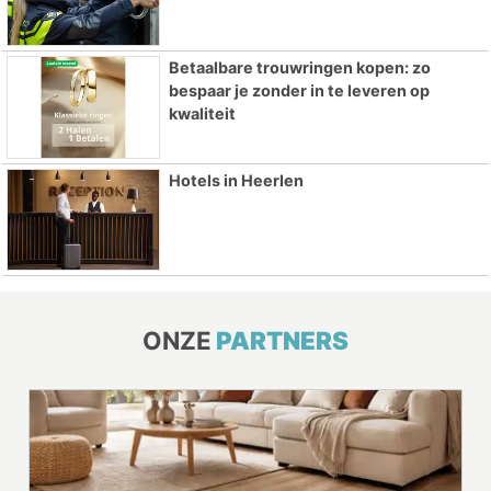
Betaalbare trouwringen kopen: zo
bespaar je zonder in te leveren op
kwaliteit
Hotels in Heerlen
ONZE
PARTNERS