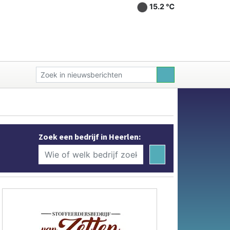
15.2 ℃
Zoek een bedrijf in Heerlen: