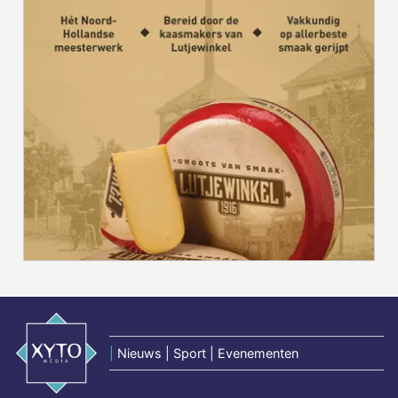
|
Nieuws | Sport | Evenementen