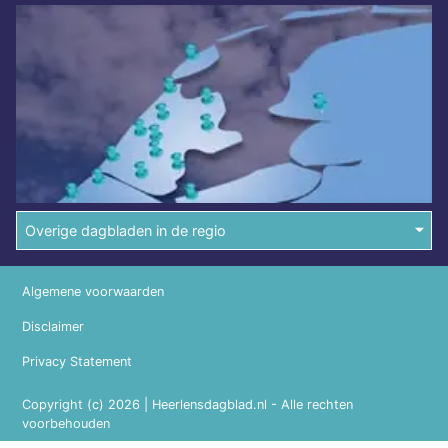
Overige dagbladen in de regio
Algemene voorwaarden
Disclaimer
Privacy Statement
Copyright (c) 2026 | Heerlensdagblad.nl - Alle rechten
voorbehouden