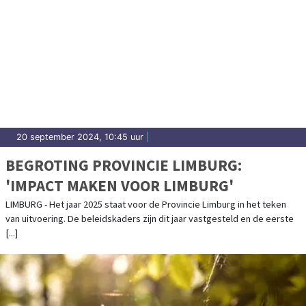
20 september 2024, 10:45 uur
|
BEGROTING PROVINCIE LIMBURG:
'IMPACT MAKEN VOOR LIMBURG'
LIMBURG - Het jaar 2025 staat voor de Provincie Limburg in het teken
van uitvoering. De beleidskaders zijn dit jaar vastgesteld en de eerste
[...]