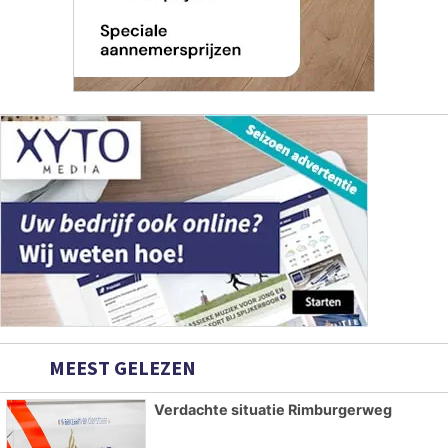
MEEST GELEZEN
Verdachte situatie Rimburgerweg