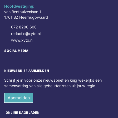
Hoofdvestiging:
van Benthuizenlaan 1
1701 BZ Heerhugowaard
072 8200 600
redactie@xyto.nl
www.xyto.nl
SOCIAL MEDIA
NIEUWSBRIEF AANMELDEN
Schrijf je in voor onze nieuwsbrief en krijg wekelijks een
samenvatting van alle gebeurtenissen uit jouw regio.
Aanmelden
ONLINE DAGBLADEN