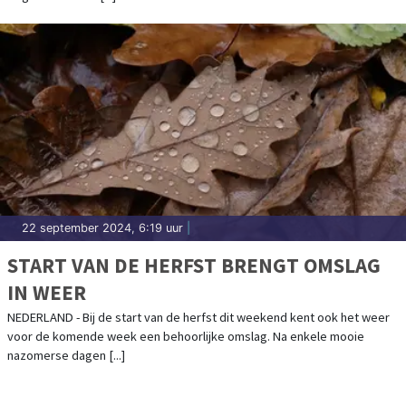
22 september 2024, 6:19 uur
|
START VAN DE HERFST BRENGT OMSLAG
IN WEER
NEDERLAND - Bij de start van de herfst dit weekend kent ook het weer
voor de komende week een behoorlijke omslag. Na enkele mooie
nazomerse dagen [...]