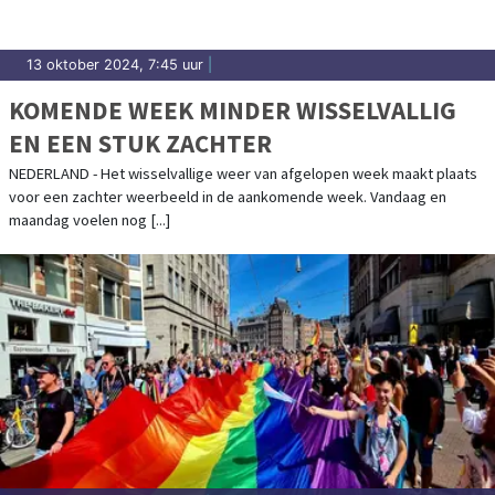
13 oktober 2024, 7:45 uur
|
KOMENDE WEEK MINDER WISSELVALLIG
EN EEN STUK ZACHTER
NEDERLAND - Het wisselvallige weer van afgelopen week maakt plaats
voor een zachter weerbeeld in de aankomende week. Vandaag en
maandag voelen nog [...]