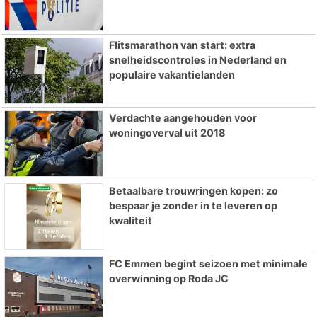
Flitsmarathon van start: extra
snelheidscontroles in Nederland en
populaire vakantielanden
Verdachte aangehouden voor
woningoverval uit 2018
Betaalbare trouwringen kopen: zo
bespaar je zonder in te leveren op
kwaliteit
FC Emmen begint seizoen met minimale
overwinning op Roda JC