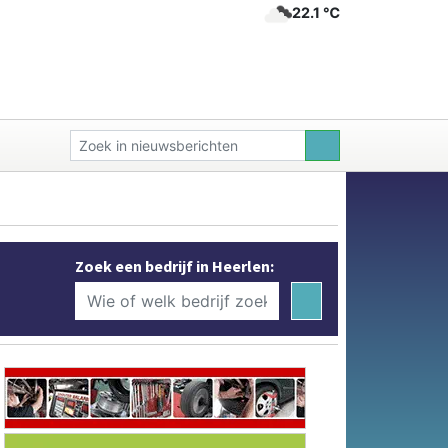
22.1 ℃
Zoek een bedrijf in Heerlen: