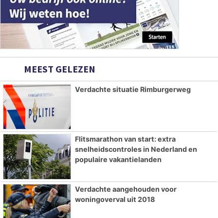
MEEST GELEZEN
Verdachte situatie Rimburgerweg
Flitsmarathon van start: extra
snelheidscontroles in Nederland en
populaire vakantielanden
Verdachte aangehouden voor
woningoverval uit 2018