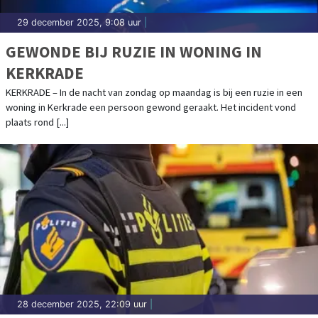
29 december 2025, 9:08 uur
|
GEWONDE BIJ RUZIE IN WONING IN
KERKRADE
KERKRADE – In de nacht van zondag op maandag is bij een ruzie in een
woning in Kerkrade een persoon gewond geraakt. Het incident vond
plaats rond [...]
28 december 2025, 22:09 uur
|