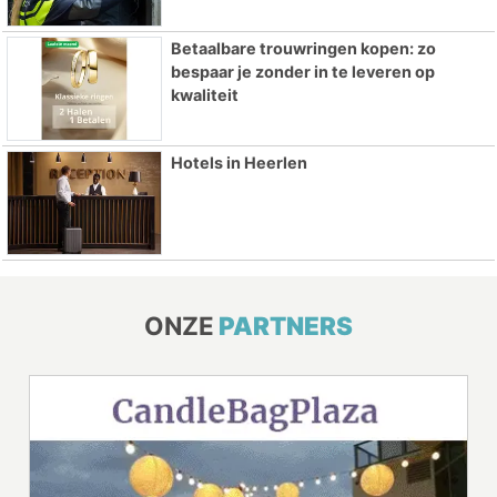
Betaalbare trouwringen kopen: zo
bespaar je zonder in te leveren op
kwaliteit
Hotels in Heerlen
ONZE
PARTNERS