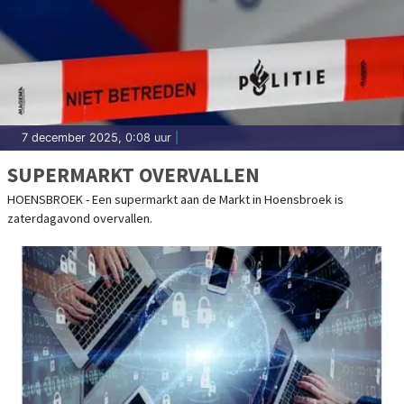
7 december 2025, 0:08 uur
|
SUPERMARKT OVERVALLEN
HOENSBROEK - Een supermarkt aan de Markt in Hoensbroek is
zaterdagavond overvallen.