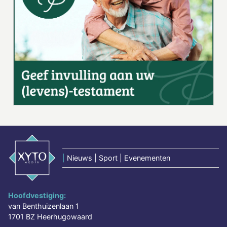
|
Nieuws | Sport | Evenementen
Hoofdvestiging:
van Benthuizenlaan 1
1701 BZ Heerhugowaard