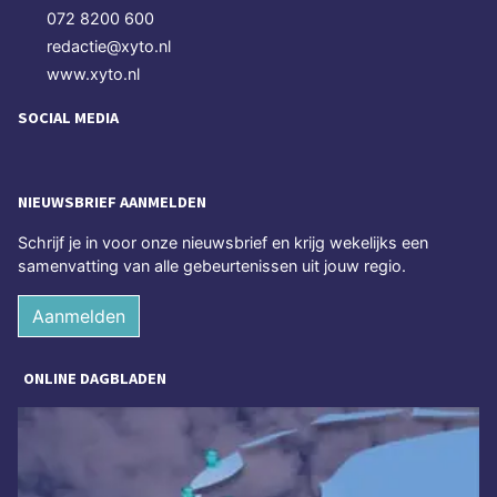
072 8200 600
redactie@xyto.nl
www.xyto.nl
SOCIAL MEDIA
NIEUWSBRIEF AANMELDEN
Schrijf je in voor onze nieuwsbrief en krijg wekelijks een
samenvatting van alle gebeurtenissen uit jouw regio.
Aanmelden
ONLINE DAGBLADEN