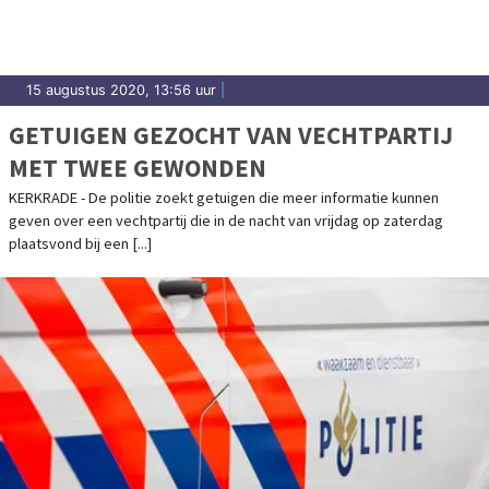
15 augustus 2020, 13:56 uur
|
GETUIGEN GEZOCHT VAN VECHTPARTIJ
MET TWEE GEWONDEN
KERKRADE - De politie zoekt getuigen die meer informatie kunnen
geven over een vechtpartij die in de nacht van vrijdag op zaterdag
plaatsvond bij een [...]