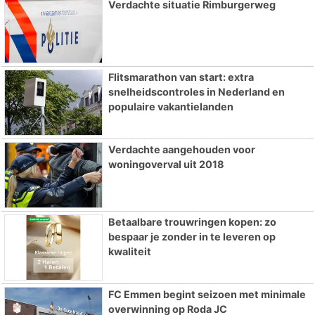
Verdachte situatie Rimburgerweg
Flitsmarathon van start: extra
snelheidscontroles in Nederland en
populaire vakantielanden
Verdachte aangehouden voor
woningoverval uit 2018
Betaalbare trouwringen kopen: zo
bespaar je zonder in te leveren op
kwaliteit
FC Emmen begint seizoen met minimale
overwinning op Roda JC