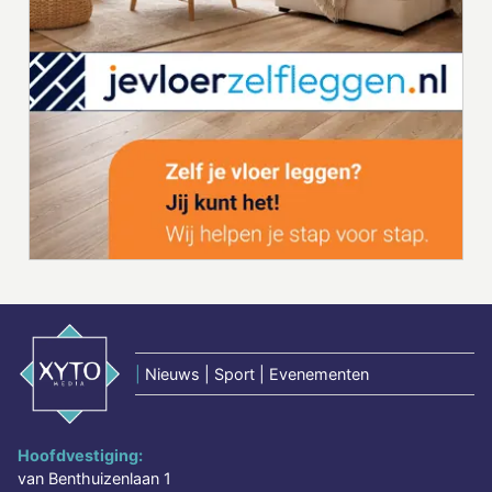
|
Nieuws | Sport | Evenementen
Hoofdvestiging:
van Benthuizenlaan 1