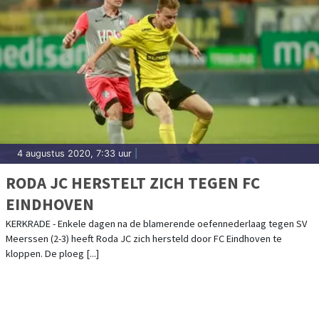
4 augustus 2020, 7:33 uur
|
RODA JC HERSTELT ZICH TEGEN FC
EINDHOVEN
KERKRADE - Enkele dagen na de blamerende oefennederlaag tegen SV
Meerssen (2-3) heeft Roda JC zich hersteld door FC Eindhoven te
kloppen. De ploeg [...]