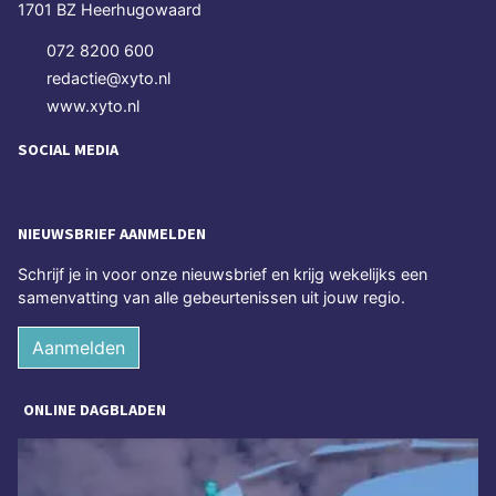
1701 BZ Heerhugowaard
072 8200 600
redactie@xyto.nl
www.xyto.nl
SOCIAL MEDIA
NIEUWSBRIEF AANMELDEN
Schrijf je in voor onze nieuwsbrief en krijg wekelijks een
samenvatting van alle gebeurtenissen uit jouw regio.
Aanmelden
ONLINE DAGBLADEN