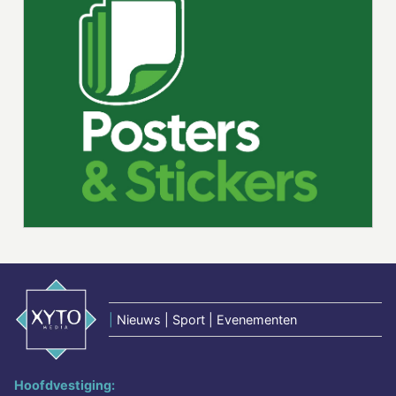
|
Nieuws | Sport | Evenementen
Hoofdvestiging: