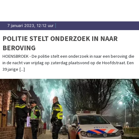
7 januari 2023, 12:12 uur
|
POLITIE STELT ONDERZOEK IN NAAR
BEROVING
HOENSBROEK - De politie stelt een onderzoek in naar een beroving die
in de nacht van vrijdag op zaterdag plaatsvond op de Hoofdstraat. Een
39 jarige [...]