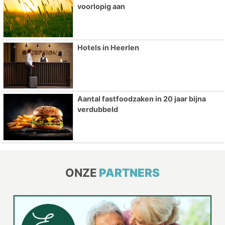
voorlopig aan
Hotels in Heerlen
Aantal fastfoodzaken in 20 jaar bijna
verdubbeld
ONZE
PARTNERS