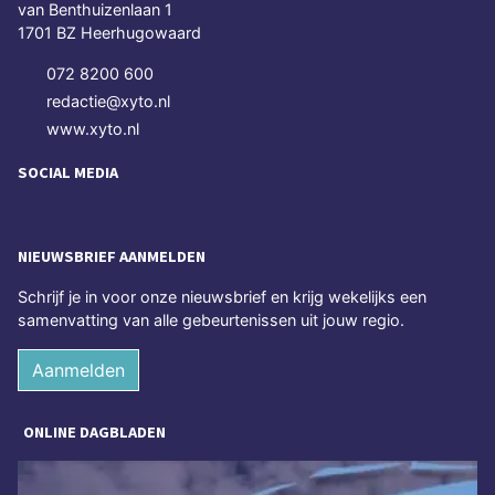
van Benthuizenlaan 1
1701 BZ Heerhugowaard
072 8200 600
redactie@xyto.nl
www.xyto.nl
SOCIAL MEDIA
NIEUWSBRIEF AANMELDEN
Schrijf je in voor onze nieuwsbrief en krijg wekelijks een
samenvatting van alle gebeurtenissen uit jouw regio.
Aanmelden
ONLINE DAGBLADEN