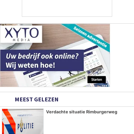
MEEST GELEZEN
Verdachte situatie Rimburgerweg