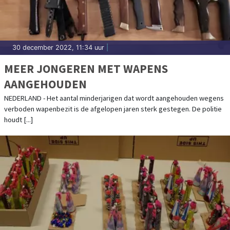
30 december 2022, 11:34 uur
|
MEER JONGEREN MET WAPENS
AANGEHOUDEN
NEDERLAND - Het aantal minderjarigen dat wordt aangehouden wegens
verboden wapenbezit is de afgelopen jaren sterk gestegen. De politie
houdt [...]