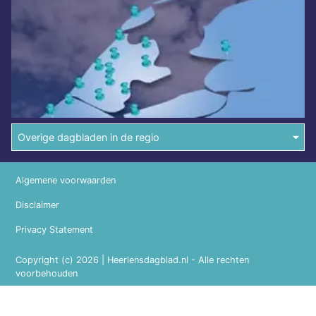
Overige dagbladen in de regio
Algemene voorwaarden
Disclaimer
Privacy Statement
Copyright (c) 2026 | Heerlensdagblad.nl - Alle rechten
voorbehouden