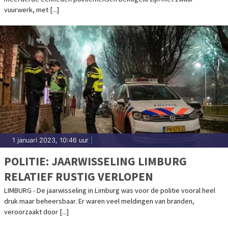
vuurwerk, met [...]
1 januari 2023, 10:46 uur
|
POLITIE: JAARWISSELING LIMBURG
RELATIEF RUSTIG VERLOPEN
LIMBURG - De jaarwisseling in Limburg was voor de politie vooral heel
druk maar beheersbaar. Er waren veel meldingen van branden,
veroorzaakt door [...]