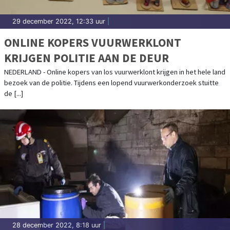
29 december 2022, 12:33 uur
|
ONLINE KOPERS VUURWERKLONT
KRIJGEN POLITIE AAN DE DEUR
NEDERLAND - Online kopers van los vuurwerklont krijgen in het hele land
bezoek van de politie. Tijdens een lopend vuurwerkonderzoek stuitte
de [...]
28 december 2022, 8:18 uur
|