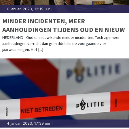
6 januari 2023, 12:19 uur
|
MINDER INCIDENTEN, MEER
AANHOUDINGEN TIJDENS OUD EN NIEUW
NEDERLAND - Oud en nieuw kende minder incidenten. Toch zijn meer
aanhoudingen verricht dan gemiddeld in de voorgaande vier
jaarwisselingen. Het [...]
4 januari 2023, 17:39 uur
|