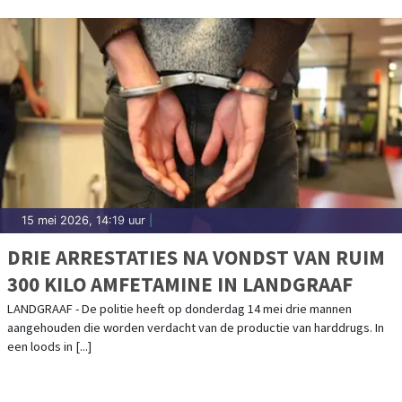
15 mei 2026, 14:19 uur
|
DRIE ARRESTATIES NA VONDST VAN RUIM
300 KILO AMFETAMINE IN LANDGRAAF
LANDGRAAF - De politie heeft op donderdag 14 mei drie mannen
aangehouden die worden verdacht van de productie van harddrugs. In
een loods in [...]