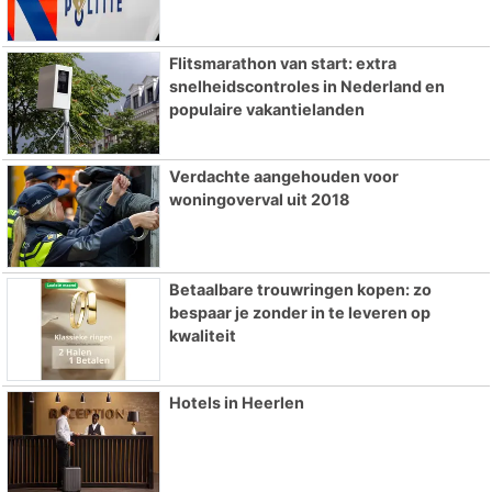
Flitsmarathon van start: extra
snelheidscontroles in Nederland en
populaire vakantielanden
Verdachte aangehouden voor
woningoverval uit 2018
Betaalbare trouwringen kopen: zo
bespaar je zonder in te leveren op
kwaliteit
Hotels in Heerlen