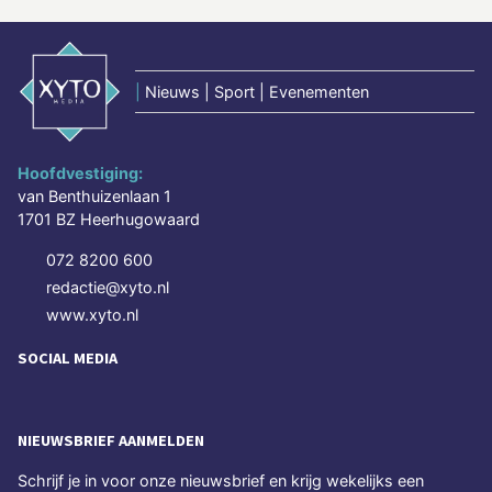
|
Nieuws | Sport | Evenementen
Hoofdvestiging:
van Benthuizenlaan 1
1701 BZ Heerhugowaard
072 8200 600
redactie@xyto.nl
www.xyto.nl
SOCIAL MEDIA
NIEUWSBRIEF AANMELDEN
Schrijf je in voor onze nieuwsbrief en krijg wekelijks een