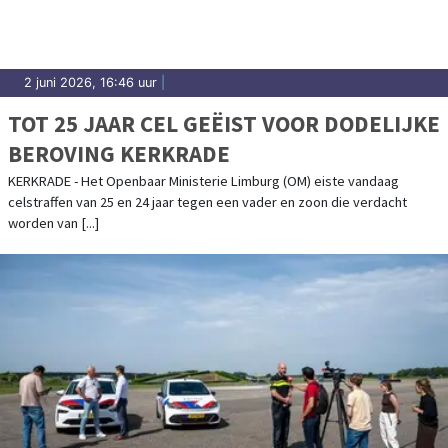
2 juni 2026, 16:46 uur
|
TOT 25 JAAR CEL GEËIST VOOR DODELIJKE
BEROVING KERKRADE
KERKRADE - Het Openbaar Ministerie Limburg (OM) eiste vandaag
celstraffen van 25 en 24 jaar tegen een vader en zoon die verdacht
worden van [...]