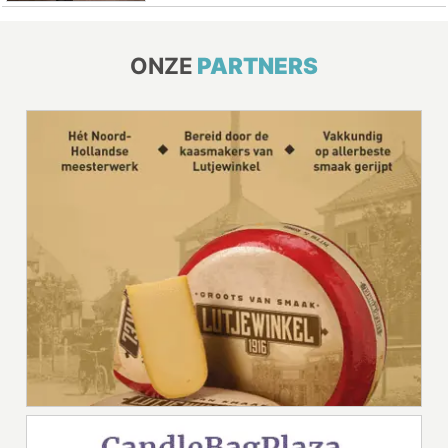
ONZE
PARTNERS