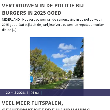
VERTROUWEN IN DE POLITIE BIJ
BURGERS IN 2025 GOED
NEDERLAND - Het vertrouwen van de samenleving in de politie was in
2025 goed. Dat blijkt uit de jaarlijkse Vertrouwen- en reputatiemonitor
die de [...]
20 mei 2026, 11:01 uur
|
VEEL MEER FLITSPALEN,