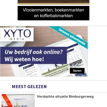
MEEST GELEZEN
Verdachte situatie Rimburgerweg