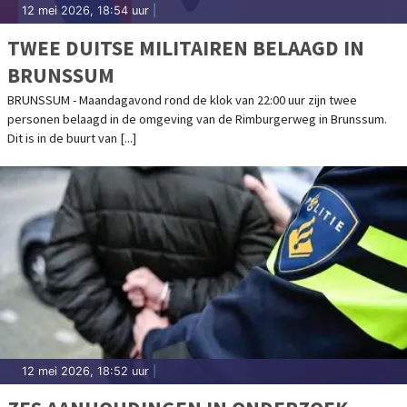
12 mei 2026, 18:54 uur
|
TWEE DUITSE MILITAIREN BELAAGD IN
BRUNSSUM
BRUNSSUM - Maandagavond rond de klok van 22:00 uur zijn twee
personen belaagd in de omgeving van de Rimburgerweg in Brunssum.
Dit is in de buurt van [...]
12 mei 2026, 18:52 uur
|