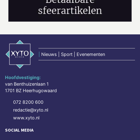
|
Nieuws | Sport | Evenementen
Hoofdvestiging:
van Benthuizenlaan 1
1701 BZ Heerhugowaard
072 8200 600
redactie@xyto.nl
www.xyto.nl
SOCIAL MEDIA