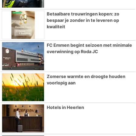
Betaalbare trouwringen kopen: zo
bespaar je zonder in te leveren op
kwaliteit
FC Emmen begint seizoen met minimale
overwinning op Roda JC
Zomerse warmte en droogte houden
voorlopig aan
Hotels in Heerlen