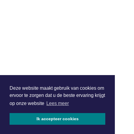
Deze website maakt gebruik van cookies om
ervoor te zorgen dat u de beste ervaring krijgt
op onze website
Lees meer
Ik accepteer cookies