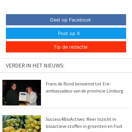
Deel op Facebook
Post op X
Tip de redactie
VERDER IN HET NIEUWS:
Frans de Rond benoemd tot Ere-
ambassadeur van de provincie Limburg
Success4BioActives: Meer inzicht in
bioactieve stoffen in groenten en fruit