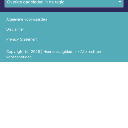
Overige dagbladen in de regio
Algemene voorwaarden
Disclaimer
Privacy Statement
Copyright (c) 2026 | Heerlensdagblad.nl - Alle rechten
voorbehouden