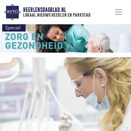
HEERLENSDAGBLAD.NL
lokaal nieuws heerlen en parkstad