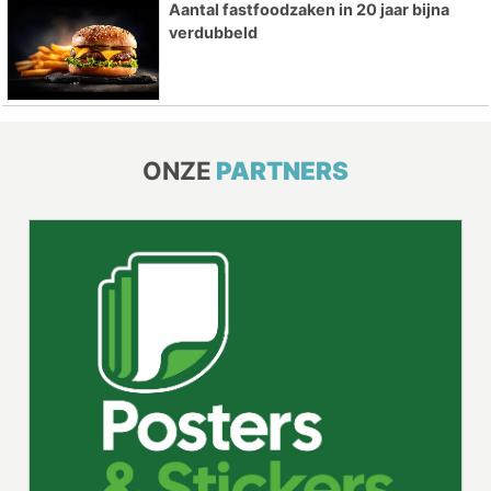
Aantal fastfoodzaken in 20 jaar bijna
verdubbeld
ONZE
PARTNERS