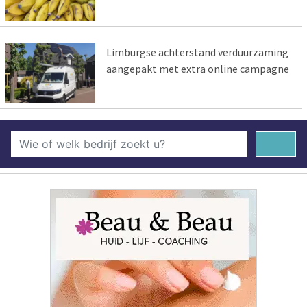
Limburgse achterstand verduurzaming
aangepakt met extra online campagne