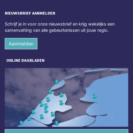
NIEUWSBRIEF AANMELDEN
Schrijf je in voor onze nieuwsbrief en krijg wekelijks een
samenvatting van alle gebeurtenissen uit jouw regio.
Aanmelden
ONLINE DAGBLADEN