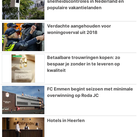
snelheidscontroles in Nederland en
populaire vakantielanden
Verdachte aangehouden voor
woningoverval uit 2018
Betaalbare trouwringen kopen: zo
bespaar je zonder in te leveren op
kwaliteit
FC Emmen begint seizoen met minimale
overwinning op Roda JC
Hotels in Heerlen