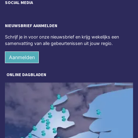
SOCIAL MEDIA
NIEUWSBRIEF AANMELDEN
Schrijf je in voor onze nieuwsbrief en krijg wekelijks een
samenvatting van alle gebeurtenissen uit jouw regio.
Aanmelden
ONLINE DAGBLADEN