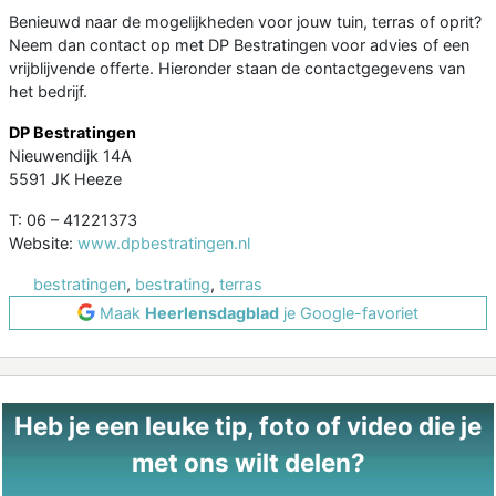
Benieuwd naar de mogelijkheden voor jouw tuin, terras of oprit?
Neem dan contact op met DP Bestratingen voor advies of een
vrijblijvende offerte. Hieronder staan de contactgegevens van
het bedrijf.
DP Bestratingen
Nieuwendijk 14A
5591 JK Heeze
T: 06 – 41221373
Website:
www.dpbestratingen.nl
bestratingen
,
bestrating
,
terras
Maak
Heerlensdagblad
je Google-favoriet
Heb je een leuke tip, foto of video die je
met ons wilt delen?