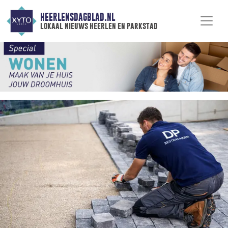
HEERLENSDAGBLAD.NL
lokaal nieuws heerlen en parkstad