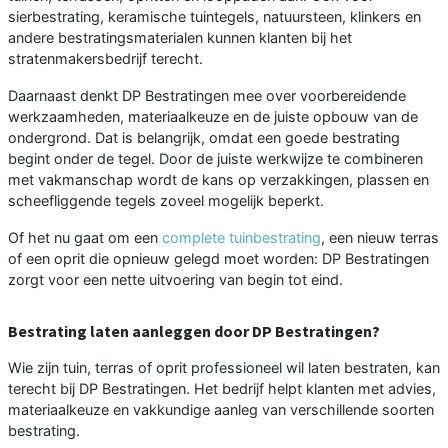
sierbestrating, keramische tuintegels, natuursteen, klinkers en
andere bestratingsmaterialen kunnen klanten bij het
stratenmakersbedrijf terecht.
Daarnaast denkt DP Bestratingen mee over voorbereidende
werkzaamheden, materiaalkeuze en de juiste opbouw van de
ondergrond. Dat is belangrijk, omdat een goede bestrating
begint onder de tegel. Door de juiste werkwijze te combineren
met vakmanschap wordt de kans op verzakkingen, plassen en
scheefliggende tegels zoveel mogelijk beperkt.
Of het nu gaat om een
complete tuinbestrating
, een nieuw terras
of een oprit die opnieuw gelegd moet worden: DP Bestratingen
zorgt voor een nette uitvoering van begin tot eind.
Bestrating laten aanleggen door DP Bestratingen?
Wie zijn tuin, terras of oprit professioneel wil laten bestraten, kan
terecht bij DP Bestratingen. Het bedrijf helpt klanten met advies,
materiaalkeuze en vakkundige aanleg van verschillende soorten
bestrating.