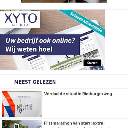
MEEST GELEZEN
Verdachte situatie Rimburgerweg
Flitsmarathon van start: extra