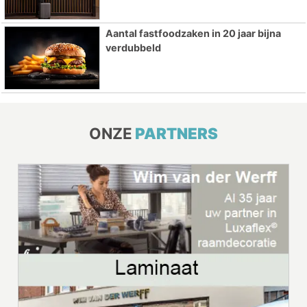
Aantal fastfoodzaken in 20 jaar bijna
verdubbeld
ONZE
PARTNERS