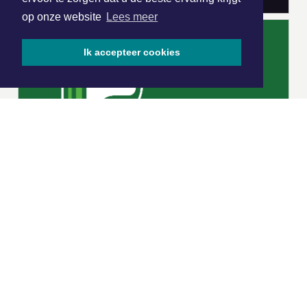
op onze website
Lees meer
Ik accepteer cookies