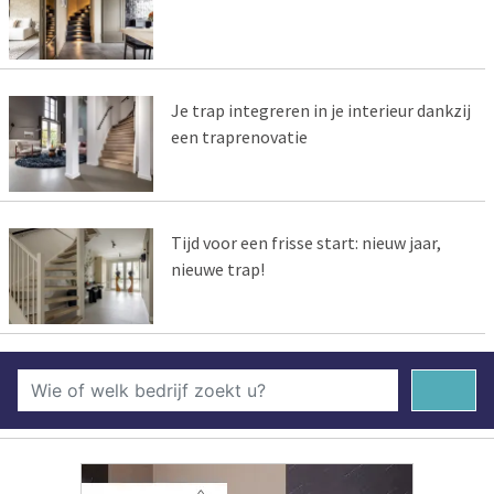
Je trap integreren in je interieur dankzij
een traprenovatie
Tijd voor een frisse start: nieuw jaar,
nieuwe trap!