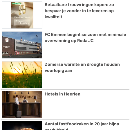
Betaalbare trouwringen kopen: zo
bespaar je zonder in te leveren op
kwaliteit
FC Emmen begint seizoen met minimale
overwinning op Roda JC
Zomerse warmte en droogte houden
voorlopig aan
Hotels in Heerlen
Aantal fastfoodzaken in 20 jaar bijna
verdubbeld