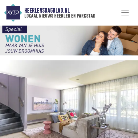
HEERLENSDAGBLAD.NL
lokaal nieuws heerlen en parkstad