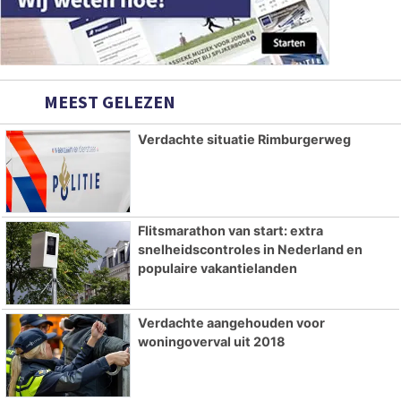
MEEST GELEZEN
Verdachte situatie Rimburgerweg
Flitsmarathon van start: extra
snelheidscontroles in Nederland en
populaire vakantielanden
Verdachte aangehouden voor
woningoverval uit 2018