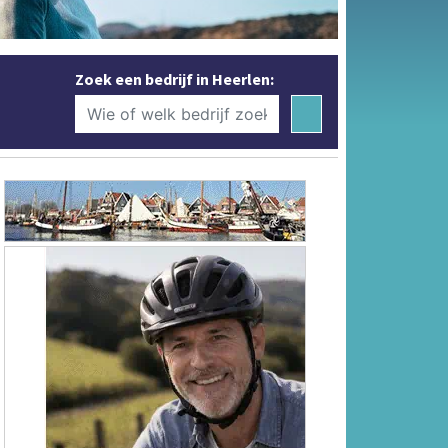
Zoek een bedrijf in Heerlen: