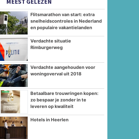
MEEST GELEZEN
Flitsmarathon van start: extra
snelheidscontroles in Nederland
en populaire vakantielanden
Verdachte situatie
Rimburgerweg
Verdachte aangehouden voor
woningoverval uit 2018
Betaalbare trouwringen kopen:
zo bespaar je zonder in te
leveren op kwaliteit
Hotels in Heerlen