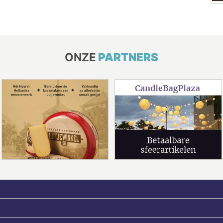
ONZE
PARTNERS