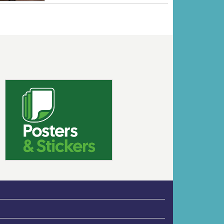
Volgende