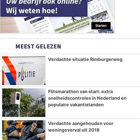
MEEST GELEZEN
Verdachte situatie Rimburgerweg
Flitsmarathon van start: extra
snelheidscontroles in Nederland en
populaire vakantielanden
Verdachte aangehouden voor
woningoverval uit 2018