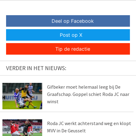
Deel op Facebook
Post op X
Tip de redactie
VERDER IN HET NIEUWS:
Gifbeker moet helemaal leeg bij De
Graafschap. Goppel schiet Roda JC naar
winst
Roda JC werkt achterstand weg en klopt
MVV in De Geusselt