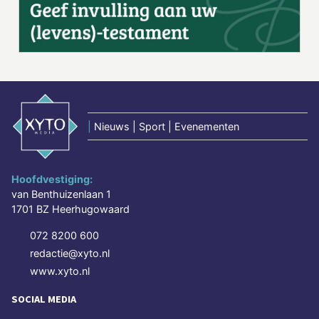
|
Nieuws | Sport | Evenementen
Hoofdvestiging:
van Benthuizenlaan 1
1701 BZ Heerhugowaard
072 8200 600
redactie@xyto.nl
www.xyto.nl
SOCIAL MEDIA