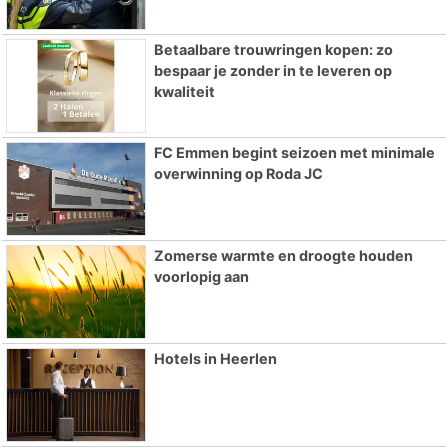
Betaalbare trouwringen kopen: zo
bespaar je zonder in te leveren op
kwaliteit
FC Emmen begint seizoen met minimale
overwinning op Roda JC
Zomerse warmte en droogte houden
voorlopig aan
Hotels in Heerlen