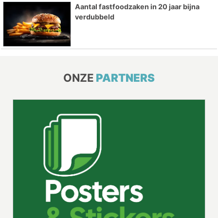
Aantal fastfoodzaken in 20 jaar bijna
verdubbeld
ONZE
PARTNERS