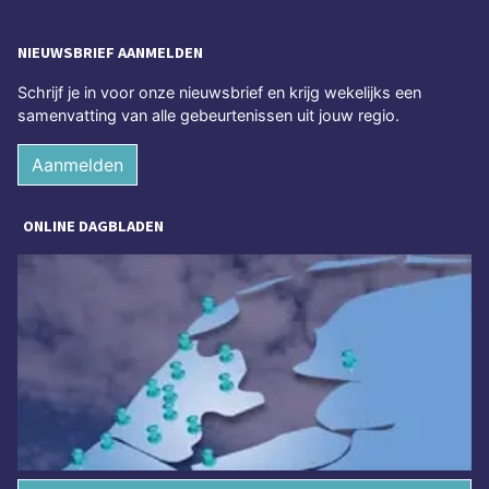
NIEUWSBRIEF AANMELDEN
Schrijf je in voor onze nieuwsbrief en krijg wekelijks een
samenvatting van alle gebeurtenissen uit jouw regio.
Aanmelden
ONLINE DAGBLADEN