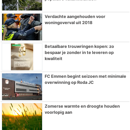
Verdachte aangehouden voor
woningoverval uit 2018
Betaalbare trouwringen kopen: zo
bespaar je zonder in te leveren op
kwaliteit
FC Emmen begint seizoen met minimale
overwinning op Roda JC
Zomerse warmte en droogte houden
voorlopig aan