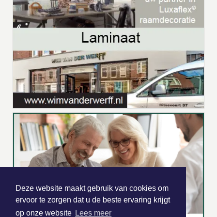
Deze website maakt gebruik van cookies om
ervoor te zorgen dat u de beste ervaring krijgt
op onze website
Lees meer