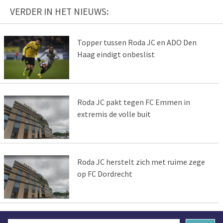
VERDER IN HET NIEUWS:
Topper tussen Roda JC en ADO Den
Haag eindigt onbeslist
Roda JC pakt tegen FC Emmen in
extremis de volle buit
Roda JC herstelt zich met ruime zege
op FC Dordrecht