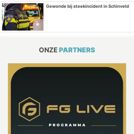
Gewonde bij steekincident in Schinveld
ONZE
PARTNERS