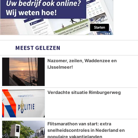
MEEST GELEZEN
Nazomer, zeilen, Waddenzee en
IJsselmeer!
Verdachte situatie Rimburgerweg
Flitsmarathon van start: extra
snelheidscontroles in Nederland en
populaire vakantielanden