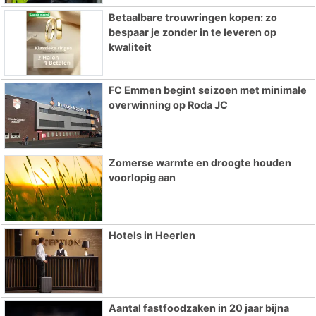
Betaalbare trouwringen kopen: zo
bespaar je zonder in te leveren op
kwaliteit
FC Emmen begint seizoen met minimale
overwinning op Roda JC
Zomerse warmte en droogte houden
voorlopig aan
Hotels in Heerlen
Aantal fastfoodzaken in 20 jaar bijna