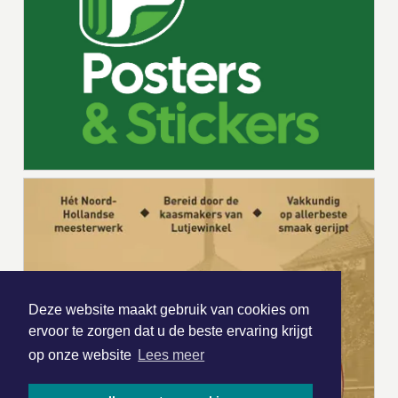
Deze website maakt gebruik van cookies om
ervoor te zorgen dat u de beste ervaring krijgt
op onze website
Lees meer