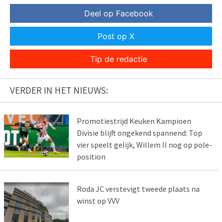
Deel op Facebook
Post op X
Tip de redactie
VERDER IN HET NIEUWS:
Promotiestrijd Keuken Kampioen
Divisie blijft ongekend spannend: Top
vier speelt gelijk, Willem II nog op pole-
position
Roda JC verstevigt tweede plaats na
winst op VVV