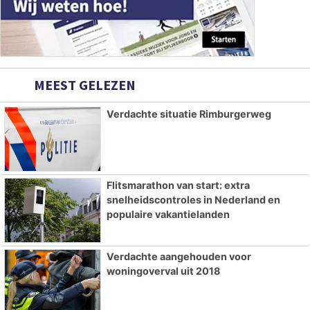
MEEST GELEZEN
Verdachte situatie Rimburgerweg
Flitsmarathon van start: extra
snelheidscontroles in Nederland en
populaire vakantielanden
Verdachte aangehouden voor
woningoverval uit 2018