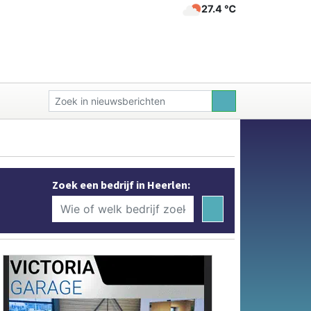
27.4 ℃
Zoek een bedrijf in Heerlen: