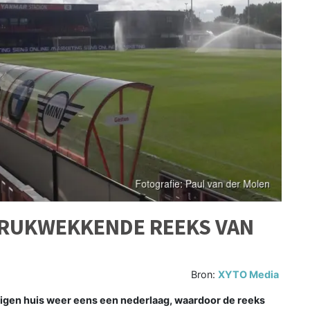
DRUKWEKKENDE REEKS VAN
Bron:
XYTO Media
eigen huis weer eens een nederlaag, waardoor de reeks