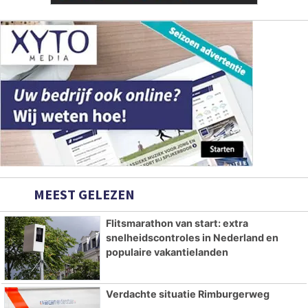
MEEST GELEZEN
Flitsmarathon van start: extra
snelheidscontroles in Nederland en
populaire vakantielanden
Verdachte situatie Rimburgerweg