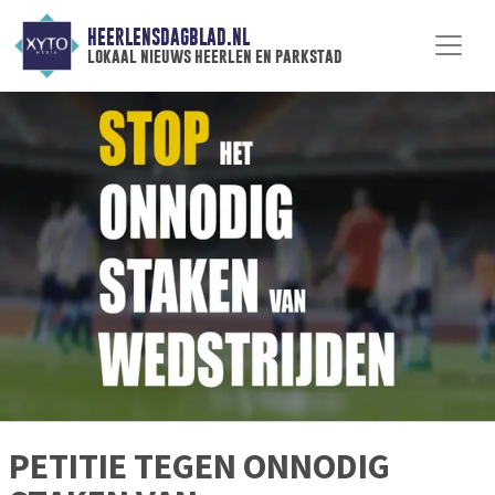
HEERLENSDAGBLAD.NL
lokaal nieuws heerlen en parkstad
PETITIE TEGEN ONNODIG