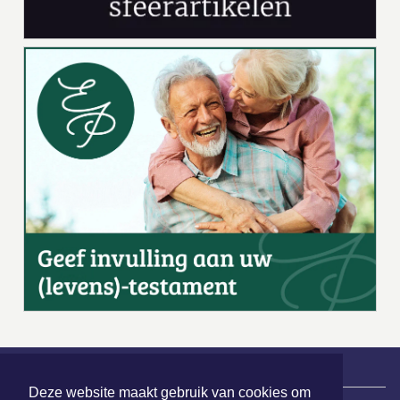
Deze website maakt gebruik van cookies om