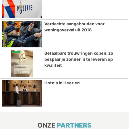
Verdachte aangehouden voor
woningoverval uit 2018
Betaalbare trouwringen kopen: zo
bespaar je zonder in te leveren op
kwaliteit
Hotels in Heerlen
ONZE
PARTNERS