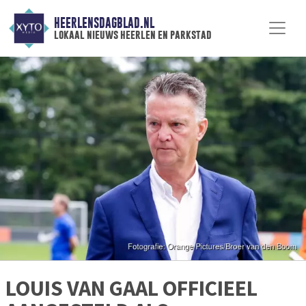
HEERLENSDAGBLAD.NL
lokaal nieuws heerlen en parkstad
LOUIS VAN GAAL OFFICIEEL