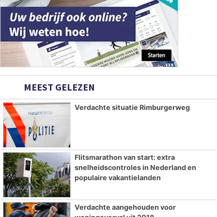
MEEST GELEZEN
Verdachte situatie Rimburgerweg
Flitsmarathon van start: extra
snelheidscontroles in Nederland en
populaire vakantielanden
Verdachte aangehouden voor