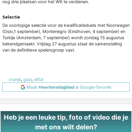
nog drie plaatsen voor het WK te verdienen.
Selectie
De voorlopige selectie voor de kwalificatieduels met Noorwegen
(Oslo,1 september), Montenegro (Eindhoven, 4 september) en
Turkije (Amsterdam, 7 september) wordt zondag 15 augustus
bekendgemaakt. Vrijdag 27 augustus staat de samenstelling
van de definitieve spelersgroep vast.
oranje
,
gaal
,
elftal
Maak
Heerlensdagblad
je Google-favoriet
Heb je een leuke tip, foto of video die je
met ons wilt delen?