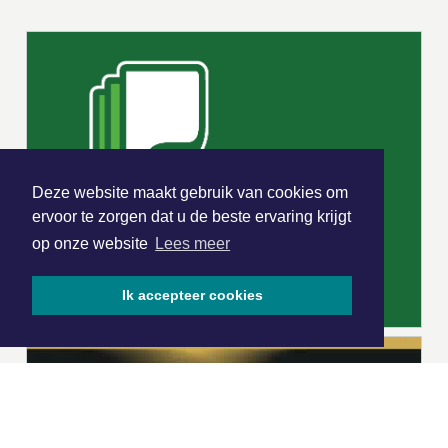
Deze website maakt gebruik van cookies om
ervoor te zorgen dat u de beste ervaring krijgt
op onze website
Lees meer
Ik accepteer cookies