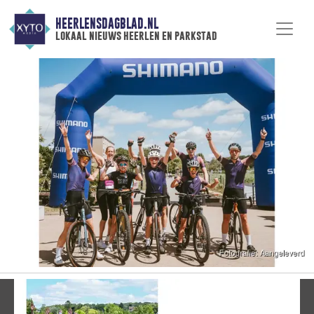
HEERLENSDAGBLAD.NL
lokaal nieuws heerlen en parkstad