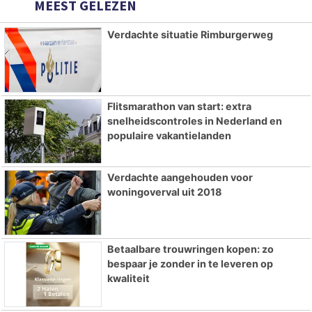
MEEST GELEZEN
Verdachte situatie Rimburgerweg
Flitsmarathon van start: extra
snelheidscontroles in Nederland en
populaire vakantielanden
Verdachte aangehouden voor
woningoverval uit 2018
Betaalbare trouwringen kopen: zo
bespaar je zonder in te leveren op
kwaliteit