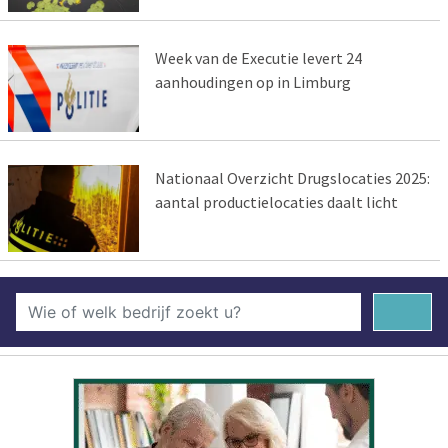
Week van de Executie levert 24
aanhoudingen op in Limburg
Nationaal Overzicht Drugslocaties 2025:
aantal productielocaties daalt licht