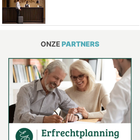
ONZE
PARTNERS