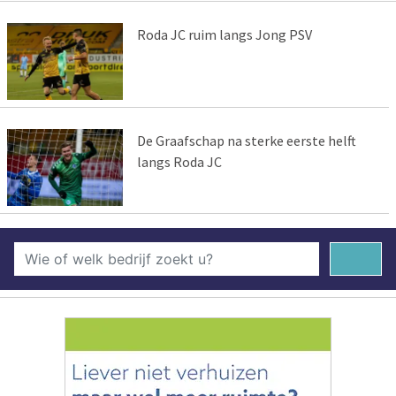
Roda JC ruim langs Jong PSV
De Graafschap na sterke eerste helft
langs Roda JC