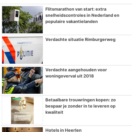
Flitsmarathon van start: extra
snelheidscontroles in Nederland en
populaire vakantielanden
Verdachte situatie Rimburgerweg
Verdachte aangehouden voor
woningoverval uit 2018
Betaalbare trouwringen kopen: zo
bespaar je zonder in te leveren op
kwaliteit
Hotels in Heerlen