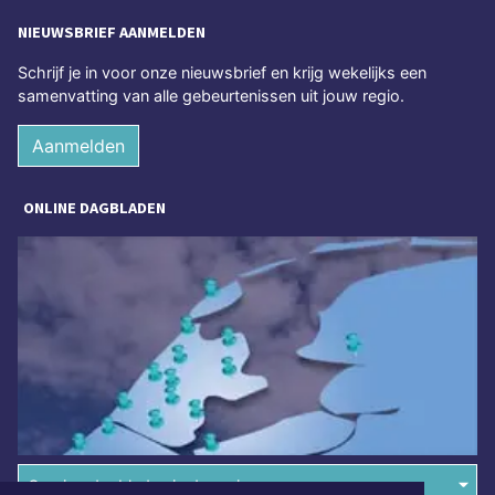
NIEUWSBRIEF AANMELDEN
Schrijf je in voor onze nieuwsbrief en krijg wekelijks een
samenvatting van alle gebeurtenissen uit jouw regio.
Aanmelden
ONLINE DAGBLADEN
Overige dagbladen in de regio