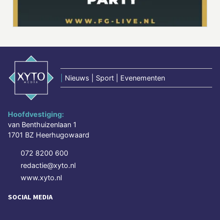
|
Nieuws | Sport | Evenementen
Hoofdvestiging:
van Benthuizenlaan 1
1701 BZ Heerhugowaard
072 8200 600
redactie@xyto.nl
www.xyto.nl
SOCIAL MEDIA