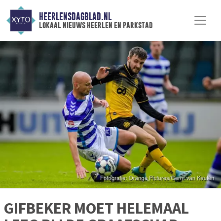
HEERLENSDAGBLAD.NL
lokaal nieuws heerlen en parkstad
GIFBEKER MOET HELEMAAL