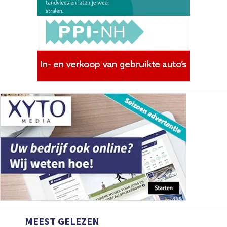
MEEST GELEZEN