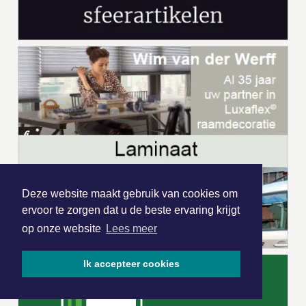
Deze website maakt gebruik van cookies om
ervoor te zorgen dat u de beste ervaring krijgt
op onze website
Lees meer
Ik accepteer cookies