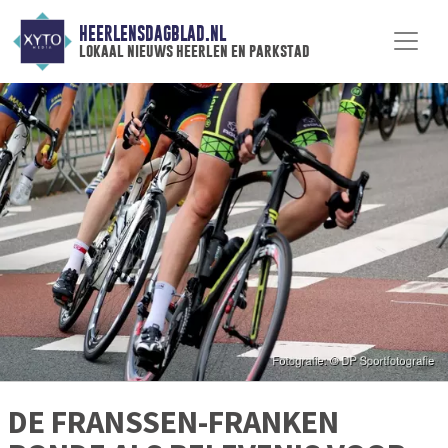
HEERLENSDAGBLAD.NL
lokaal nieuws heerlen en parkstad
DE FRANSSEN-FRANKEN