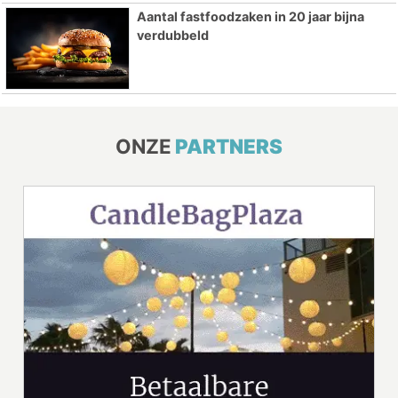
Aantal fastfoodzaken in 20 jaar bijna
verdubbeld
ONZE
PARTNERS