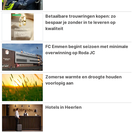
Betaalbare trouwringen kopen: zo
bespaar je zonder in te leveren op
kwaliteit
FC Emmen begint seizoen met minimale
overwinning op Roda JC
Zomerse warmte en droogte houden
voorlopig aan
Hotels in Heerlen