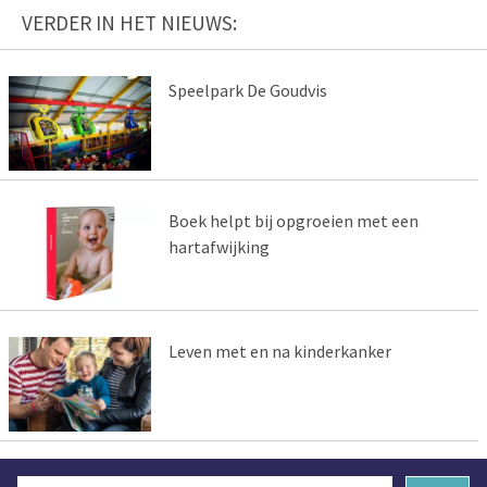
VERDER IN HET NIEUWS:
Speelpark De Goudvis
Boek helpt bij opgroeien met een
hartafwijking
Leven met en na kinderkanker