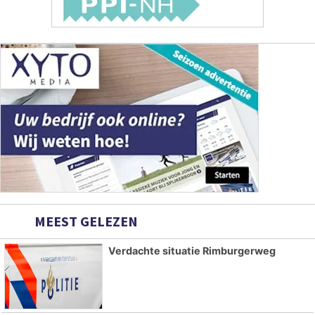
MEEST GELEZEN
Verdachte situatie Rimburgerweg