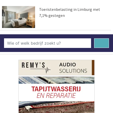
Toeristenbelasting in Limburg met
7,1% gestegen