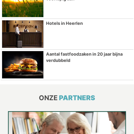
Hotels in Heerlen
Aantal fastfoodzaken in 20 jaar bijna
verdubbeld
ONZE
PARTNERS