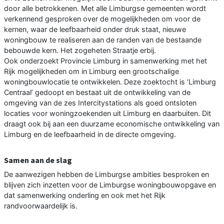
door alle betrokkenen. Met alle Limburgse gemeenten wordt
verkennend gesproken over de mogelijkheden om voor de
kernen, waar de leefbaarheid onder druk staat, nieuwe
woningbouw te realiseren aan de randen van de bestaande
bebouwde kern. Het zogeheten Straatje erbij.
Ook onderzoekt Provincie Limburg in samenwerking met het
Rijk mogelijkheden om in Limburg een grootschalige
woningbouwlocatie te ontwikkelen. Deze zoektocht is ‘Limburg
Centraal’ gedoopt en bestaat uit de ontwikkeling van de
omgeving van de zes Intercitystations als goed ontsloten
locaties voor woningzoekenden uit Limburg en daarbuiten. Dit
draagt ook bij aan een duurzame economische ontwikkeling van
Limburg en de leefbaarheid in de directe omgeving.
Samen aan de slag
De aanwezigen hebben de Limburgse ambities besproken en
blijven zich inzetten voor de Limburgse woningbouwopgave en
dat samenwerking onderling en ook met het Rijk
randvoorwaardelijk is.