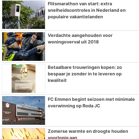
Flitsmarathon van start: extra
snelheidscontroles in Nederland en
populaire vakantielanden
Verdachte aangehouden voor
woningoverval uit 2018
Betaalbare trouwringen kopen: zo
bespaar je zonder in te leveren op
kwaliteit
FC Emmen begint seizoen met minimale
overwinning op Roda JC
Zomerse warmte en droogte houden
voorlopig aan