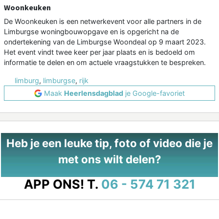
Woonkeuken
De Woonkeuken is een netwerkevent voor alle partners in de
Limburgse woningbouwopgave en is opgericht na de
ondertekening van de Limburgse Woondeal op 9 maart 2023.
Het event vindt twee keer per jaar plaats en is bedoeld om
informatie te delen en om actuele vraagstukken te bespreken.
limburg
,
limburgse
,
rijk
Maak
Heerlensdagblad
je Google-favoriet
Heb je een leuke tip, foto of video die je
met ons wilt delen?
APP ONS!
T.
06 - 574 71 321